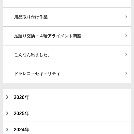
用品取り付け作業
足廻り交換・４輪アライメント調整
こんなん出ました。
ドラレコ・セキュリティ
2026年
2025年
2024年