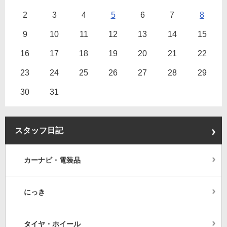
2
3
4
5
6
7
8
9
10
11
12
13
14
15
16
17
18
19
20
21
22
23
24
25
26
27
28
29
30
31
スタッフ日記
カーナビ・電装品
にっき
タイヤ・ホイール