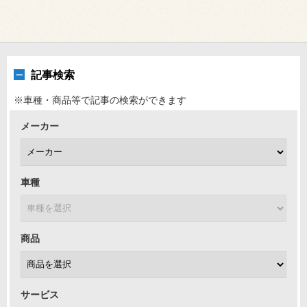
記事検索
※車種・商品等で記事の検索ができます
メーカー
車種
商品
サービス