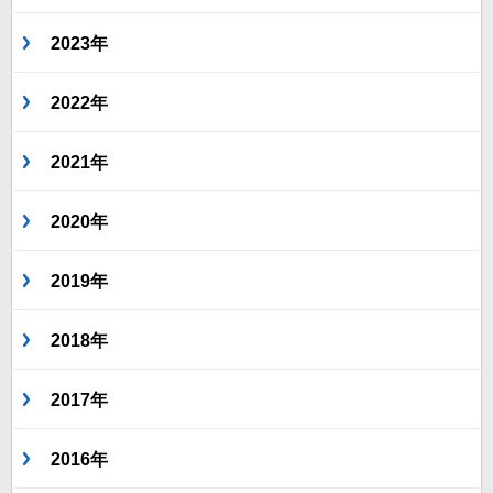
2023年
2022年
2021年
2020年
2019年
2018年
2017年
2016年