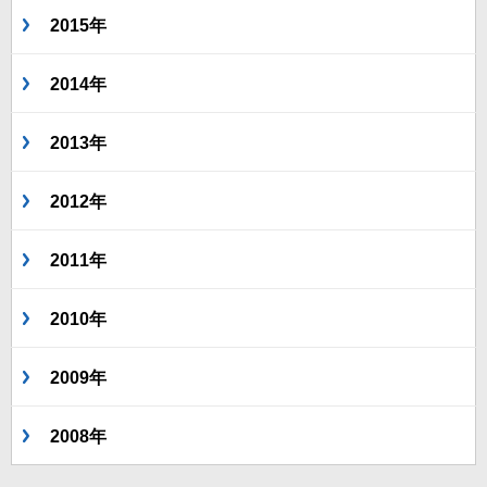
2015年
2014年
2013年
2012年
2011年
2010年
2009年
2008年