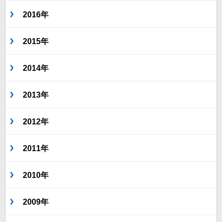
2016年
2015年
2014年
2013年
2012年
2011年
2010年
2009年