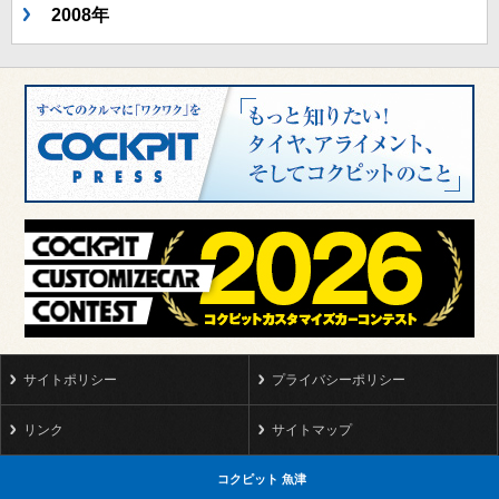
2008年
サイトポリシー
プライバシーポリシー
リンク
サイトマップ
コクピット 魚津