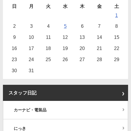
日
月
火
水
木
金
土
1
2
3
4
5
6
7
8
9
10
11
12
13
14
15
16
17
18
19
20
21
22
23
24
25
26
27
28
29
30
31
スタッフ日記
カーナビ・電装品
にっき