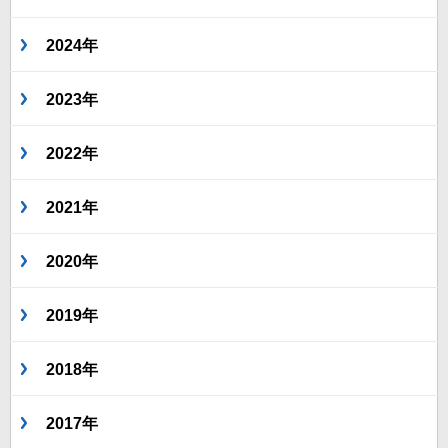
2024年
2023年
2022年
2021年
2020年
2019年
2018年
2017年