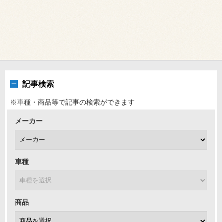
記事検索
※車種・商品等で記事の検索ができます
メーカー
車種
商品