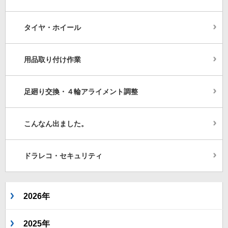
タイヤ・ホイール
用品取り付け作業
足廻り交換・４輪アライメント調整
こんなん出ました。
ドラレコ・セキュリティ
2026年
2025年