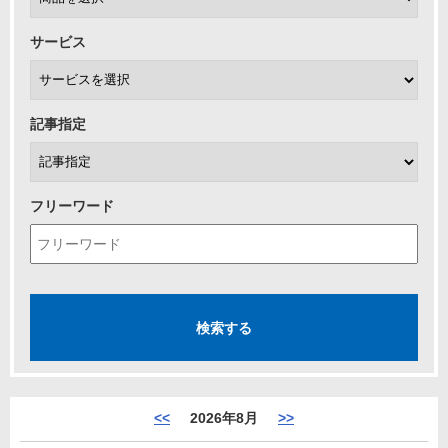
サービス
記事指定
フリーワード
<<
2026年8月
>>