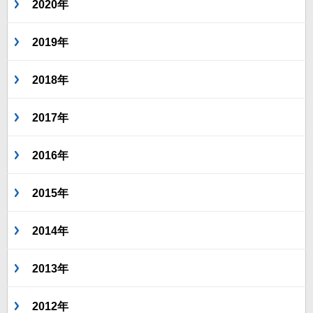
2020年
2019年
2018年
2017年
2016年
2015年
2014年
2013年
2012年