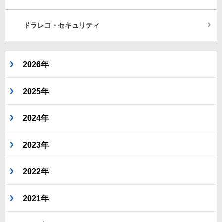
ドラレコ・セキュリティ
2026年
2025年
2024年
2023年
2022年
2021年