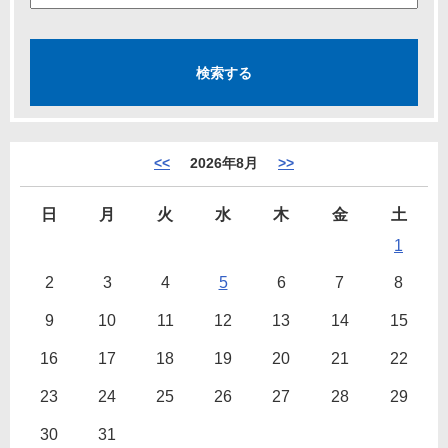
<<
2026年8月
>>
日
月
火
水
木
金
土
1
2
3
4
5
6
7
8
9
10
11
12
13
14
15
16
17
18
19
20
21
22
23
24
25
26
27
28
29
30
31