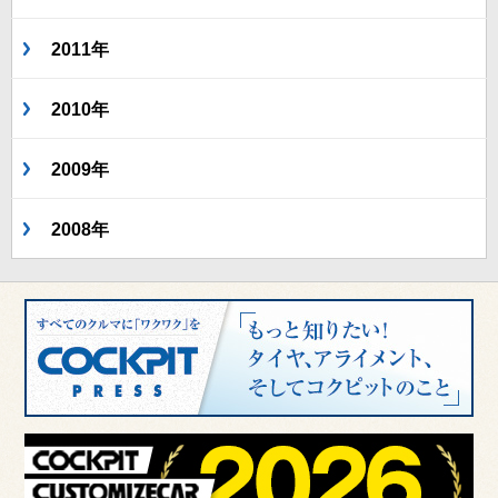
2011年
2010年
2009年
2008年