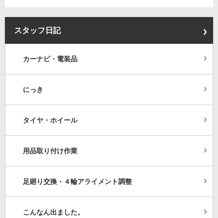
スタッフ日記
カーナビ・電装品
にっき
タイヤ・ホイール
用品取り付け作業
足廻り交換・４輪アライメント調整
こんなん出ました。