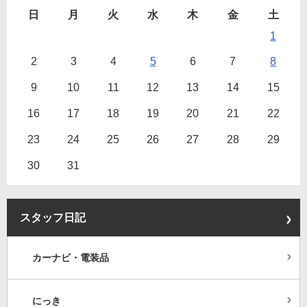
日
月
火
水
木
金
土
1
2
3
4
5
6
7
8
9
10
11
12
13
14
15
16
17
18
19
20
21
22
23
24
25
26
27
28
29
30
31
スタッフ日記
カーナビ・電装品
にっき