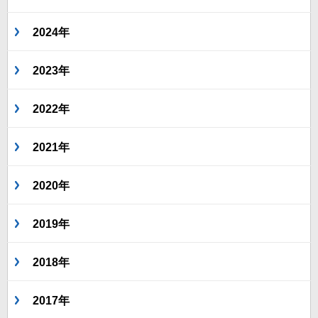
2024年
2023年
2022年
2021年
2020年
2019年
2018年
2017年