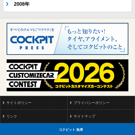
2008年
サイトポリシー
プライバシーポリシー
リンク
サイトマップ
コクピット 魚津