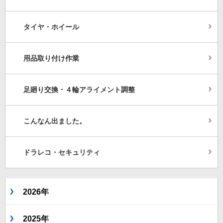
タイヤ・ホイール
用品取り付け作業
足廻り交換・４輪アライメント調整
こんなん出ました。
ドラレコ・セキュリティ
2026年
2025年