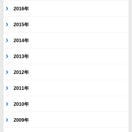
2016年
2015年
2014年
2013年
2012年
2011年
2010年
2009年