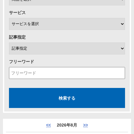
サービス
記事指定
フリーワード
<<
2026年8月
>>