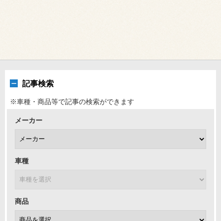
記事検索
※車種・商品等で記事の検索ができます
メーカー
車種
商品