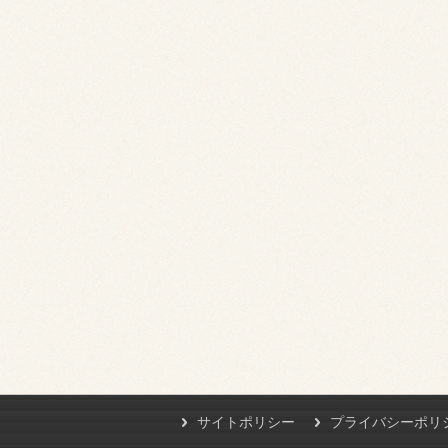
サイトポリシー
プライバシーポリ