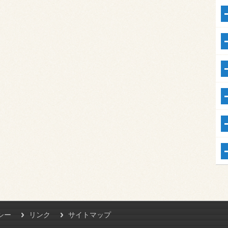
シー
リンク
サイトマップ