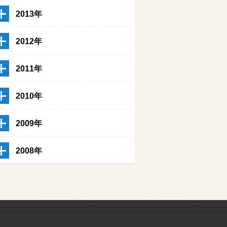
2013年
2012年
2011年
2010年
2009年
2008年