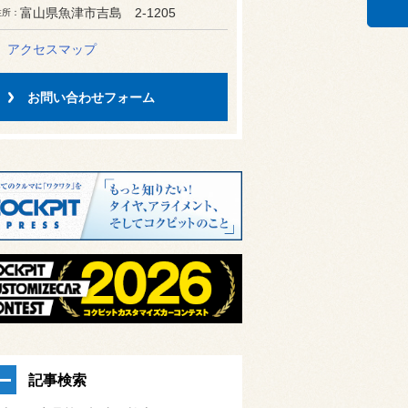
富山県魚津市吉島 2-1205
住所
アクセスマップ
お問い合わせフォーム
記事検索