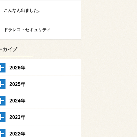
こんなん出ました。
ドラレコ・セキュリティ
ーカイブ
2026年
2025年
2024年
2023年
2022年