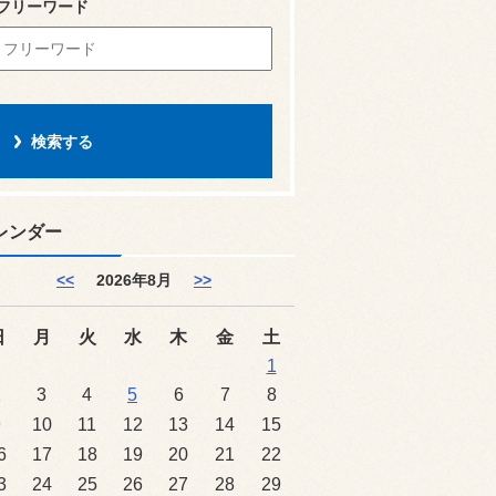
フリーワード
レンダー
<<
2026年8月
>>
日
月
火
水
木
金
土
1
2
3
4
5
6
7
8
9
10
11
12
13
14
15
6
17
18
19
20
21
22
3
24
25
26
27
28
29