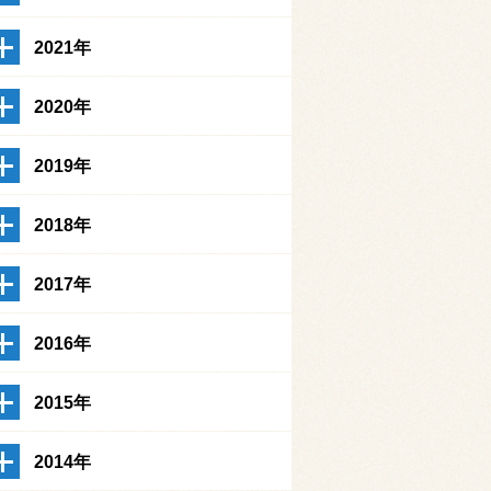
2021年
2020年
2019年
2018年
2017年
2016年
2015年
2014年