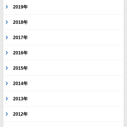
2019年
2018年
2017年
2016年
2015年
2014年
2013年
2012年