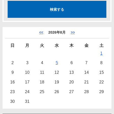
<<
2026年8月
>>
日
月
火
水
木
金
土
1
2
3
4
5
6
7
8
9
10
11
12
13
14
15
16
17
18
19
20
21
22
23
24
25
26
27
28
29
30
31