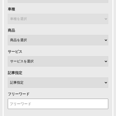
車種
商品
サービス
記事指定
フリーワード