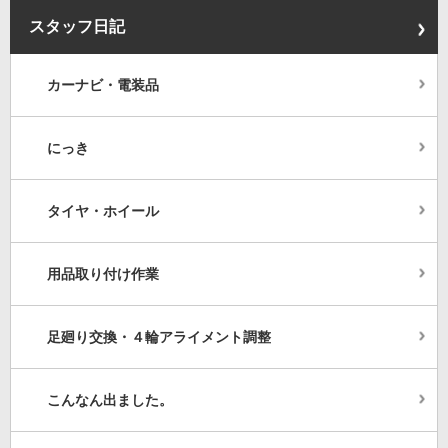
スタッフ日記
カーナビ・電装品
にっき
タイヤ・ホイール
用品取り付け作業
足廻り交換・４輪アライメント調整
こんなん出ました。