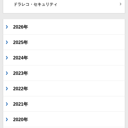
ドラレコ・セキュリティ
2026年
2025年
2024年
2023年
2022年
2021年
2020年