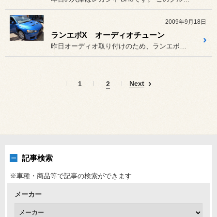
2009年9月18日
ランエボX オーディオチューン
昨日オーディオ取り付けのため、ランエボⅩが入庫しました。
Next
1
2
記事検索
※車種・商品等で記事の検索ができます
メーカー