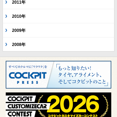
2011年
2010年
2009年
2008年