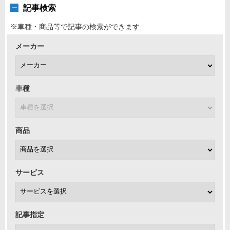
記事検索
※車種・商品等で記事の検索ができます
メーカー
車種
商品
サービス
記事指定