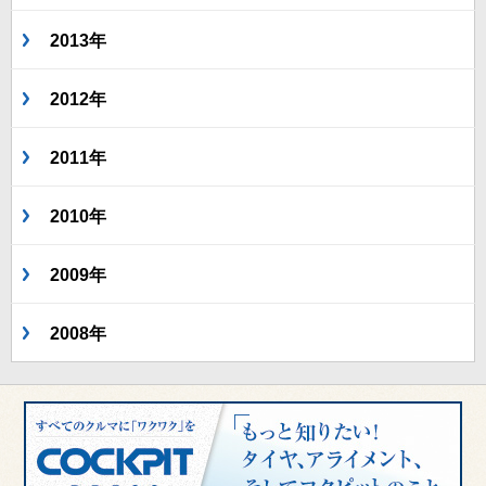
2013年
2012年
2011年
2010年
2009年
2008年