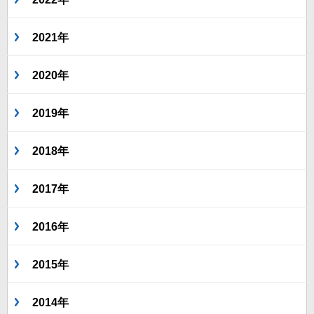
2021年
2020年
2019年
2018年
2017年
2016年
2015年
2014年