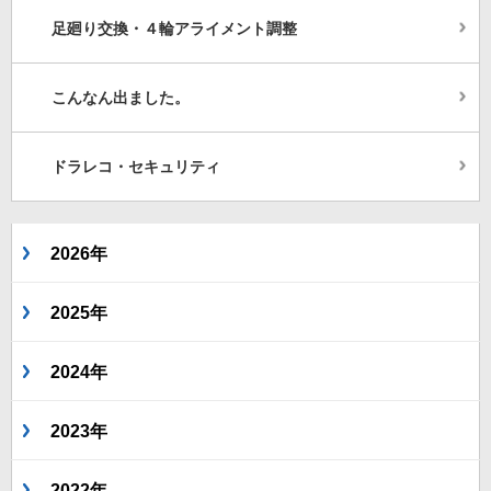
足廻り交換・４輪アライメント調整
こんなん出ました。
ドラレコ・セキュリティ
2026年
2025年
2024年
2023年
2022年