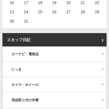
16
17
18
19
20
21
22
23
24
25
26
27
28
29
30
31
スタッフ日記
カーナビ・電装品
にっき
タイヤ・ホイール
用品取り付け作業