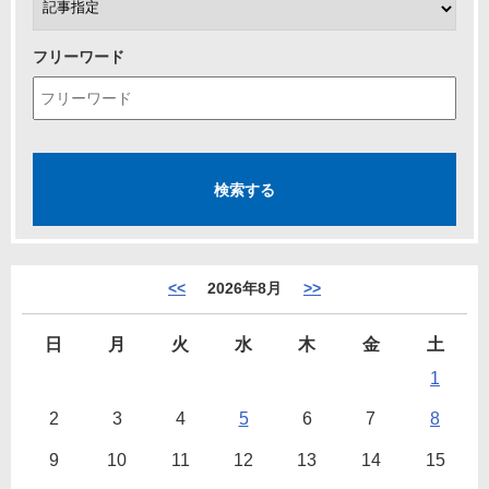
フリーワード
<<
2026年8月
>>
日
月
火
水
木
金
土
1
2
3
4
5
6
7
8
9
10
11
12
13
14
15