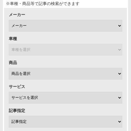
※車種・商品等で記事の検索ができます
メーカー
車種
商品
サービス
記事指定