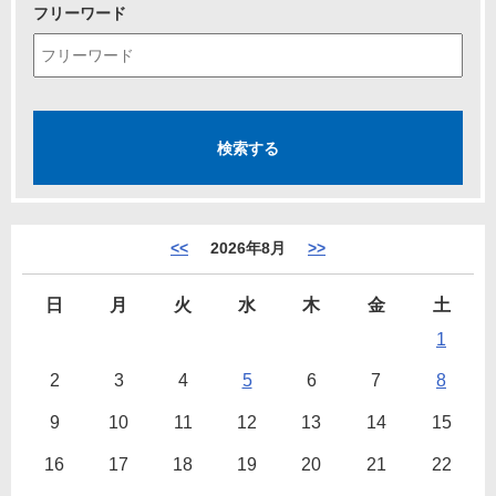
フリーワード
<<
2026年8月
>>
日
月
火
水
木
金
土
1
2
3
4
5
6
7
8
9
10
11
12
13
14
15
16
17
18
19
20
21
22