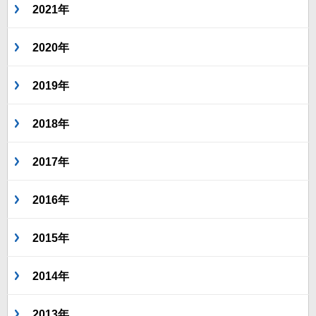
2021年
2020年
2019年
2018年
2017年
2016年
2015年
2014年
2013年