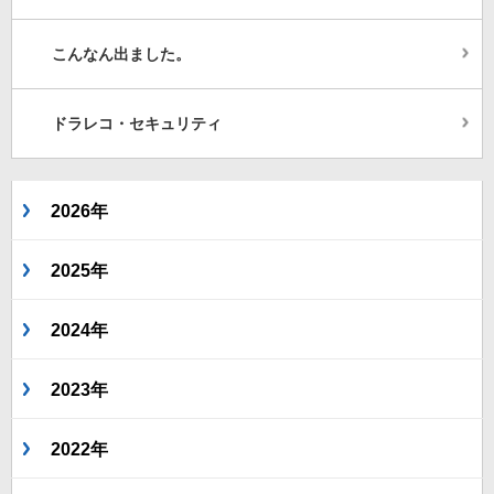
こんなん出ました。
ドラレコ・セキュリティ
2026年
2025年
2024年
2023年
2022年