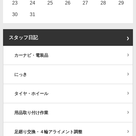
23
24
25
26
27
28
29
30
31
スタッフ日記
カーナビ・電装品
にっき
タイヤ・ホイール
用品取り付け作業
足廻り交換・４輪アライメント調整