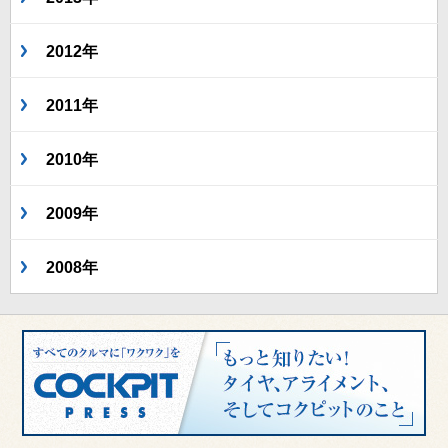
2012年
2011年
2010年
2009年
2008年