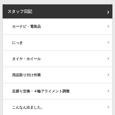
スタッフ日記
カーナビ・電装品
にっき
タイヤ・ホイール
用品取り付け作業
足廻り交換・４輪アライメント調整
こんなん出ました。