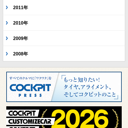
2011年
2010年
2009年
2008年