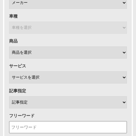
車種
商品
サービス
記事指定
フリーワード