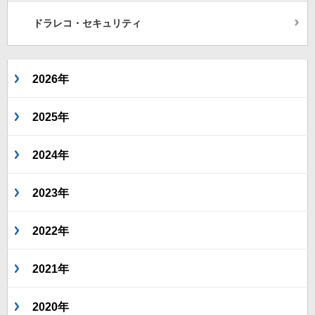
ドラレコ・セキュリティ
2026年
2025年
2024年
2023年
2022年
2021年
2020年