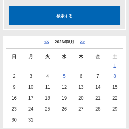
<<
2026年8月
>>
日
月
火
水
木
金
土
1
2
3
4
5
6
7
8
9
10
11
12
13
14
15
16
17
18
19
20
21
22
23
24
25
26
27
28
29
30
31