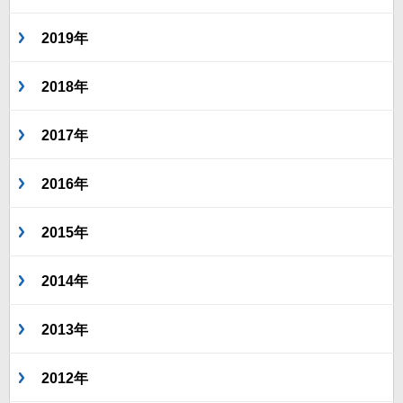
2019年
2018年
2017年
2016年
2015年
2014年
2013年
2012年