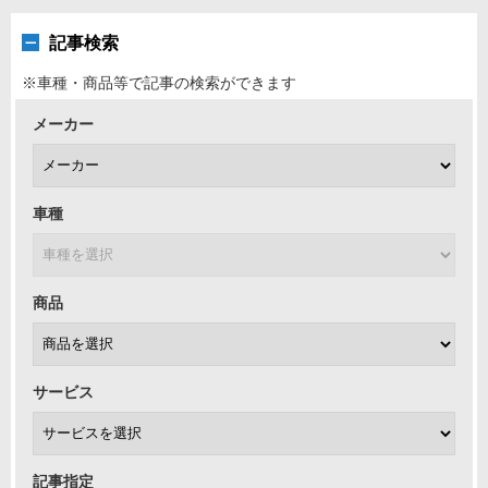
記事検索
※車種・商品等で記事の検索ができます
メーカー
車種
商品
サービス
記事指定