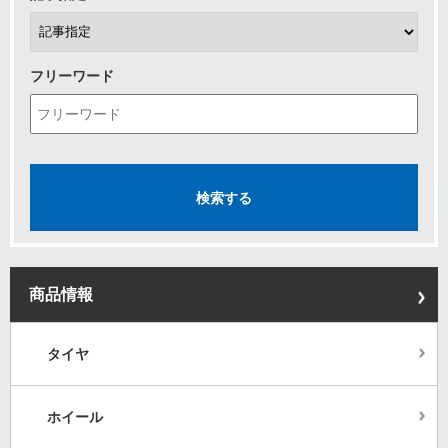
フリーワード
商品情報
タイヤ
ホイール