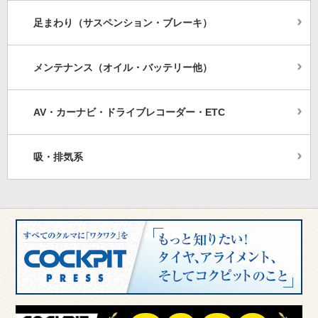
足まわり（サスペンション・ブレーキ）
メンテナンス（オイル・バッテリー他）
AV・カーナビ・ドライブレコーダー・ETC
吸・排気系