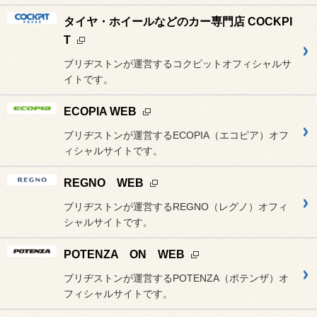
タイヤ・ホイールなどのカー専門店 COCKPI
T
ブリヂストンが運営するコクピットオフィシャルサ
イトです。
ECOPIA WEB
ブリヂストンが運営するECOPIA（エコピア）オフ
ィシャルサイトです。
REGNO WEB
ブリヂストンが運営するREGNO（レグノ）オフィ
シャルサイトです。
POTENZA ON WEB
ブリヂストンが運営するPOTENZA（ポテンザ）オ
フィシャルサイトです。