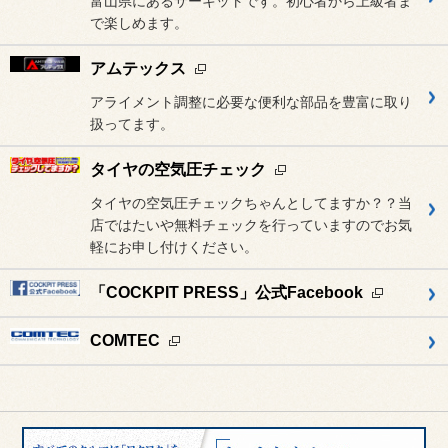
富山県にあるサーキットです。初心者から上級者ま
で楽しめます。
アムテックス
アライメント調整に必要な便利な部品を豊富に取り
扱ってます。
タイヤの空気圧チェック
タイヤの空気圧チェックちゃんとしてますか？？当
店ではたいや無料チェックを行っていますのでお気
軽にお申し付けください。
「COCKPIT PRESS」公式Facebook
COMTEC