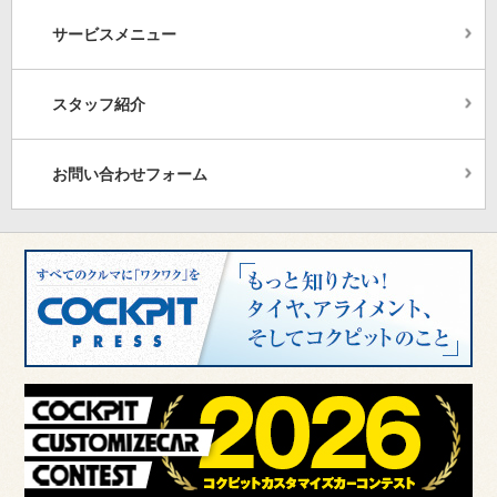
サービスメニュー
スタッフ紹介
お問い合わせフォーム