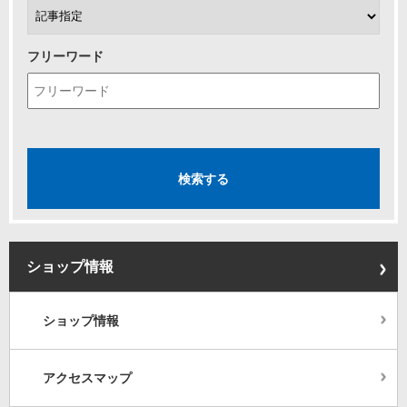
フリーワード
ショップ情報
ショップ情報
アクセスマップ