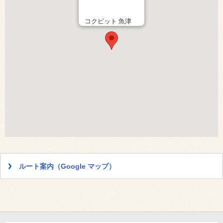
コクピット 魚津
ルート案内（Google マップ）