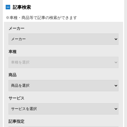
記事検索
※車種・商品等で記事の検索ができます
メーカー
車種
商品
サービス
記事指定