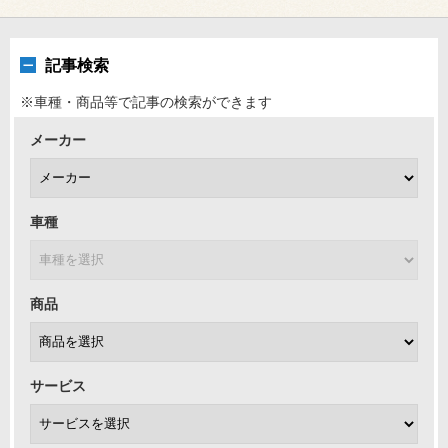
記事検索
※車種・商品等で記事の検索ができます
メーカー
車種
商品
サービス