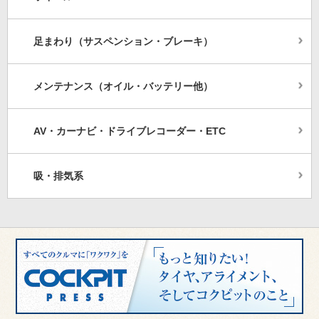
足まわり（サスペンション・ブレーキ）
メンテナンス（オイル・バッテリー他）
AV・カーナビ・ドライブレコーダー・ETC
吸・排気系