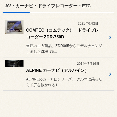
AV・カーナビ・ドライブレコーダー・ETC
2021年6月2日
COMTEC（コムテック） ドライブレ
コーダー ZDR-750D
当店の主力商品、ZDR065からモデルチェンジ
しましたZDR-75...
2014年7月16日
ALPINE カーナビ（アルパイン）
ALPINEのカーナビシリーズ。 クルマに乗った
らド肝を抜かれる1...