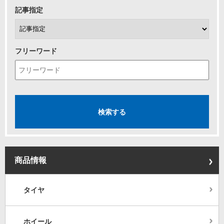
記事指定
フリーワード
商品情報
タイヤ
ホイール