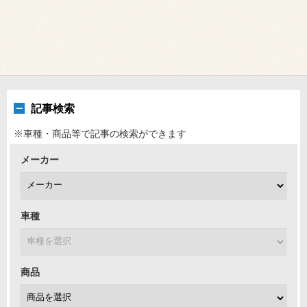
記事検索
※車種・商品等で記事の検索ができます
メーカー
車種
商品