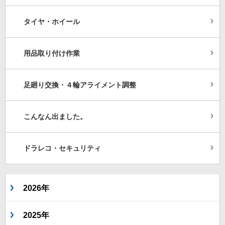
タイヤ・ホイール
用品取り付け作業
足廻り交換・４輪アライメント調整
こんなん出ました。
ドラレコ・セキュリティ
2026年
2025年