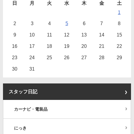
日
月
火
水
木
金
土
1
2
3
4
5
6
7
8
9
10
11
12
13
14
15
16
17
18
19
20
21
22
23
24
25
26
27
28
29
30
31
スタッフ日記
カーナビ・電装品
にっき