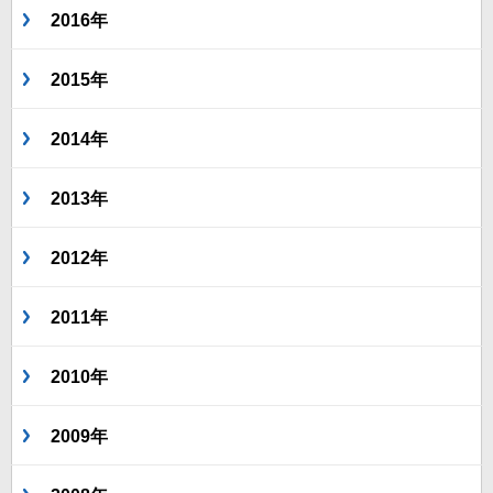
2016年
2015年
2014年
2013年
2012年
2011年
2010年
2009年