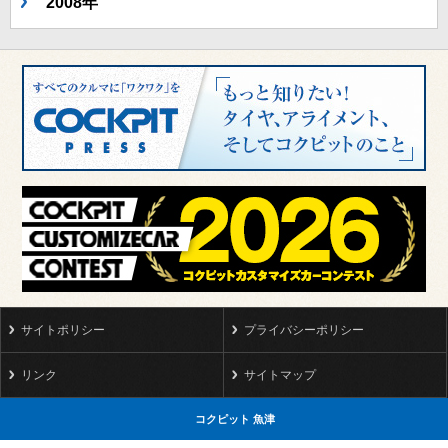
2008年
サイトポリシー
プライバシーポリシー
リンク
サイトマップ
コクピット 魚津