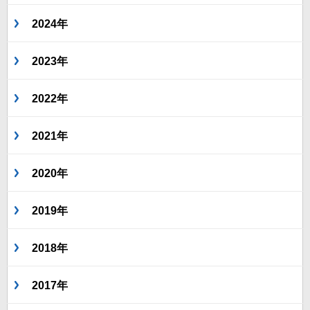
2024年
2023年
2022年
2021年
2020年
2019年
2018年
2017年