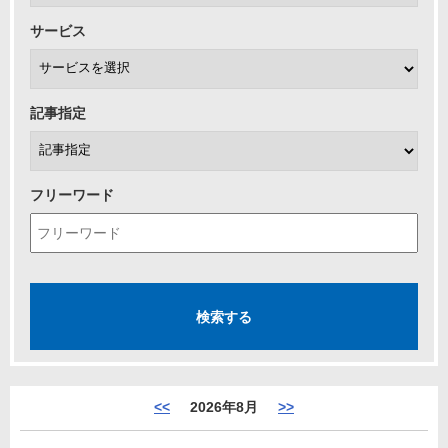
サービス
記事指定
フリーワード
<<
2026年8月
>>