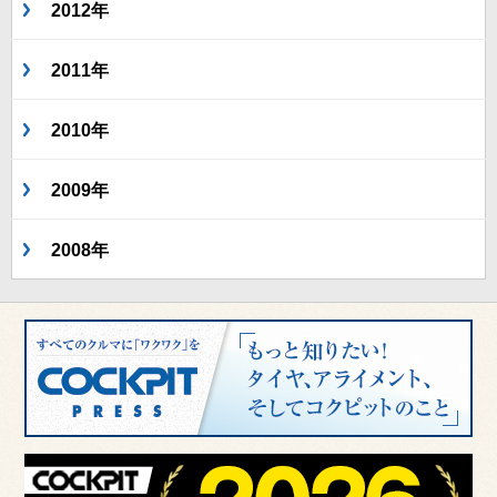
2012年
2011年
2010年
2009年
2008年