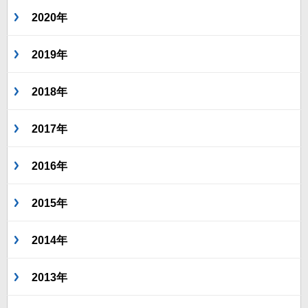
2020年
2019年
2018年
2017年
2016年
2015年
2014年
2013年