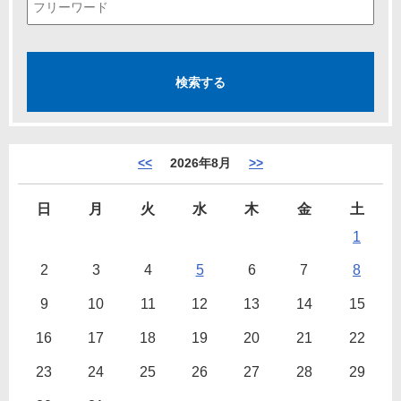
<<
2026年8月
>>
日
月
火
水
木
金
土
1
2
3
4
5
6
7
8
9
10
11
12
13
14
15
16
17
18
19
20
21
22
23
24
25
26
27
28
29