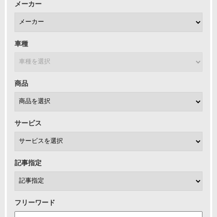
メーカー
車種
商品
サービス
記事指定
フリーワード