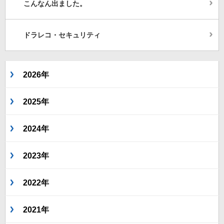
こんなん出ました。
ドラレコ・セキュリティ
2026年
2025年
2024年
2023年
2022年
2021年