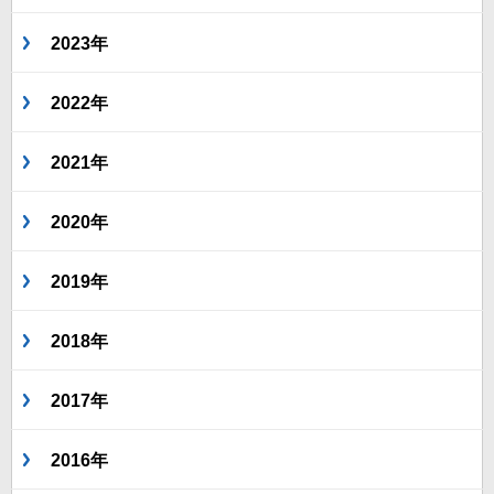
2023年
2022年
2021年
2020年
2019年
2018年
2017年
2016年