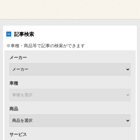
記事検索
※車種・商品等で記事の検索ができます
メーカー
車種
商品
サービス