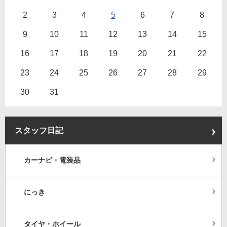
2
3
4
5
6
7
8
9
10
11
12
13
14
15
16
17
18
19
20
21
22
23
24
25
26
27
28
29
30
31
スタッフ日記
カーナビ・電装品
にっき
タイヤ・ホイール