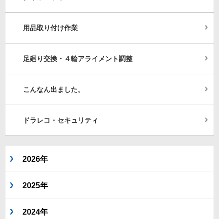
用品取り付け作業
足廻り交換・４輪アライメント調整
こんなん出ました。
ドラレコ・セキュリティ
2026年
2025年
2024年