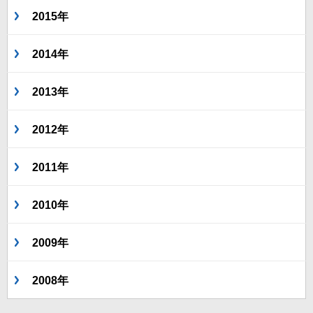
2015年
2014年
2013年
2012年
2011年
2010年
2009年
2008年