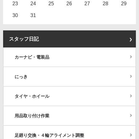
23
24
25
26
27
28
29
30
31
スタッフ日記
カーナビ・電装品
にっき
タイヤ・ホイール
用品取り付け作業
足廻り交換・４輪アライメント調整