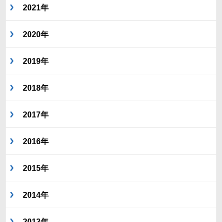
2021年
2020年
2019年
2018年
2017年
2016年
2015年
2014年
2013年