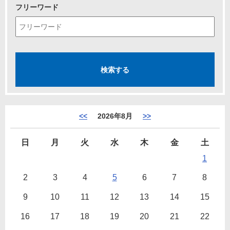
フリーワード
<<
2026年8月
>>
日
月
火
水
木
金
土
1
2
3
4
5
6
7
8
9
10
11
12
13
14
15
16
17
18
19
20
21
22