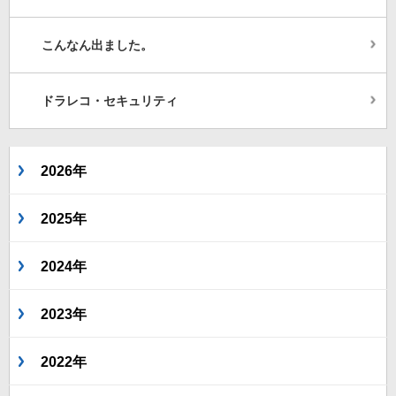
こんなん出ました。
ドラレコ・セキュリティ
2026年
2025年
2024年
2023年
2022年