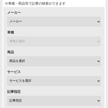
※車種・商品等で記事の検索ができます
メーカー
車種
商品
サービス
記事指定