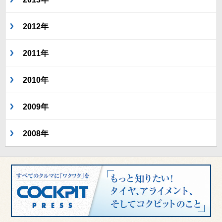
2012年
2011年
2010年
2009年
2008年