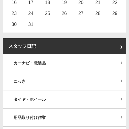
16
17
18
19
20
21
22
23
24
25
26
27
28
29
30
31
スタッフ日記
カーナビ・電装品
にっき
タイヤ・ホイール
用品取り付け作業