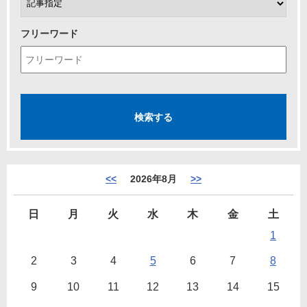
フリーワード
<<
2026年8月
>>
日
月
火
水
木
金
土
1
2
3
4
5
6
7
8
9
10
11
12
13
14
15