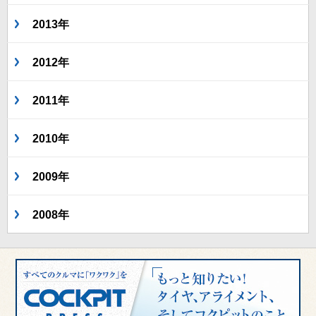
2013年
2012年
2011年
2010年
2009年
2008年