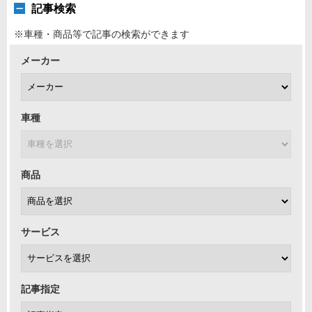
記事検索
※車種・商品等で記事の検索ができます
メーカー
車種
商品
サービス
記事指定