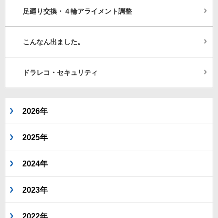
足廻り交換・４輪アライメント調整
こんなん出ました。
ドラレコ・セキュリティ
2026年
2025年
2024年
2023年
2022年