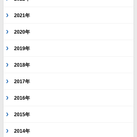
2021年
2020年
2019年
2018年
2017年
2016年
2015年
2014年