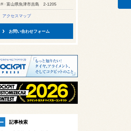
富山県魚津市吉島 2-1205
住所
アクセスマップ
お問い合わせフォーム
記事検索