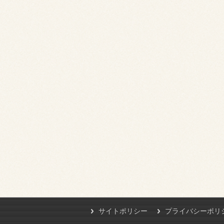
サイトポリシー
プライバシーポリ