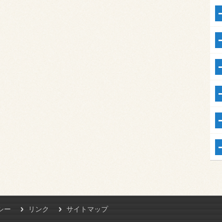
シー
リンク
サイトマップ