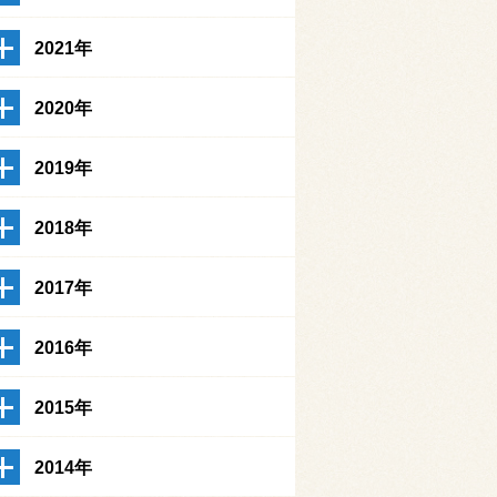
2021年
2020年
2019年
2018年
2017年
2016年
2015年
2014年