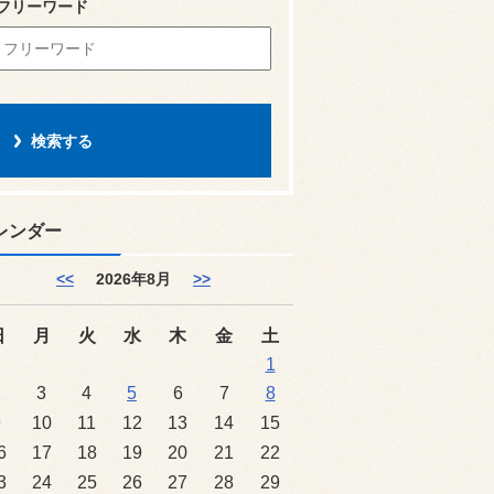
フリーワード
レンダー
<<
2026年8月
>>
日
月
火
水
木
金
土
1
2
3
4
5
6
7
8
9
10
11
12
13
14
15
6
17
18
19
20
21
22
3
24
25
26
27
28
29