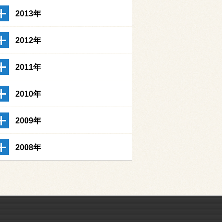
2013年
2012年
2011年
2010年
2009年
2008年