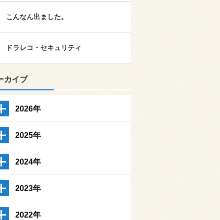
こんなん出ました。
ドラレコ・セキュリティ
ーカイブ
2026年
2025年
2024年
2023年
2022年