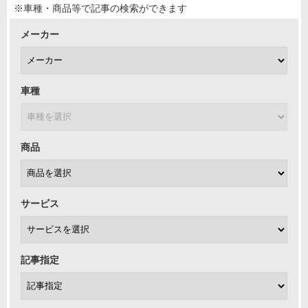
※車種・商品等で記事の検索ができます
メーカー
車種
商品
サービス
記事指定