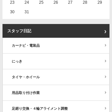
23
24
25
26
27
28
29
30
31
スタッフ日記
カーナビ・電装品
にっき
タイヤ・ホイール
用品取り付け作業
足廻り交換・４輪アライメント調整