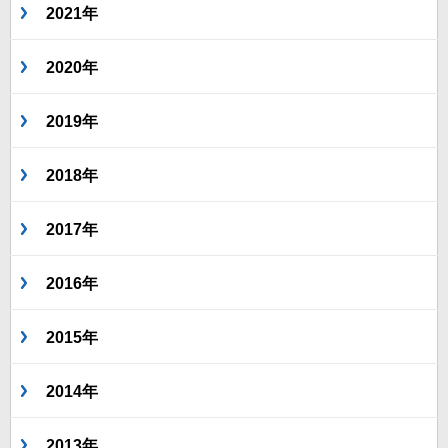
2021年
2020年
2019年
2018年
2017年
2016年
2015年
2014年
2013年