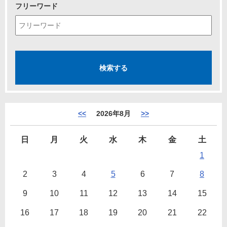
フリーワード
<<
2026年8月
>>
日
月
火
水
木
金
土
1
2
3
4
5
6
7
8
9
10
11
12
13
14
15
16
17
18
19
20
21
22