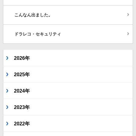
こんなん出ました。
ドラレコ・セキュリティ
2026年
2025年
2024年
2023年
2022年