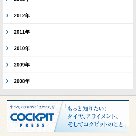
2012年
2011年
2010年
2009年
2008年