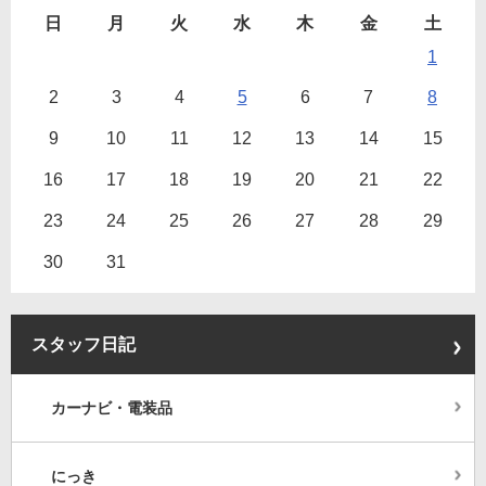
日
月
火
水
木
金
土
1
2
3
4
5
6
7
8
9
10
11
12
13
14
15
16
17
18
19
20
21
22
23
24
25
26
27
28
29
30
31
スタッフ日記
カーナビ・電装品
にっき