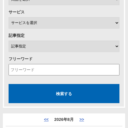
サービス
記事指定
フリーワード
<<
2026年8月
>>