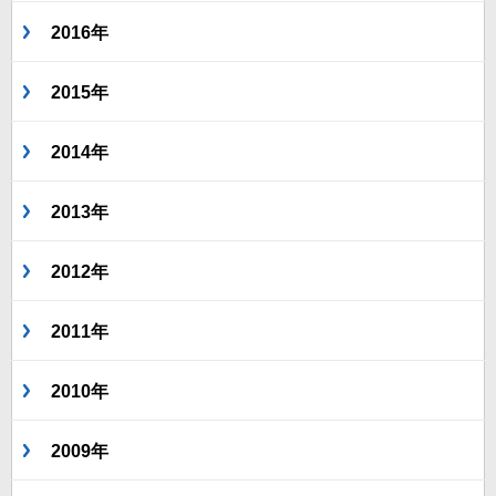
2016年
2015年
2014年
2013年
2012年
2011年
2010年
2009年