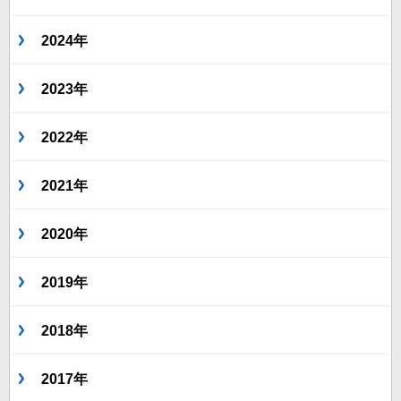
2024年
2023年
2022年
2021年
2020年
2019年
2018年
2017年