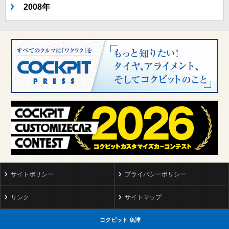
2008年
サイトポリシー
プライバシーポリシー
リンク
サイトマップ
コクピット 魚津