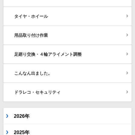
タイヤ・ホイール
用品取り付け作業
足廻り交換・４輪アライメント調整
こんなん出ました。
ドラレコ・セキュリティ
2026年
2025年