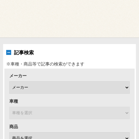
記事検索
※車種・商品等で記事の検索ができます
メーカー
車種
商品