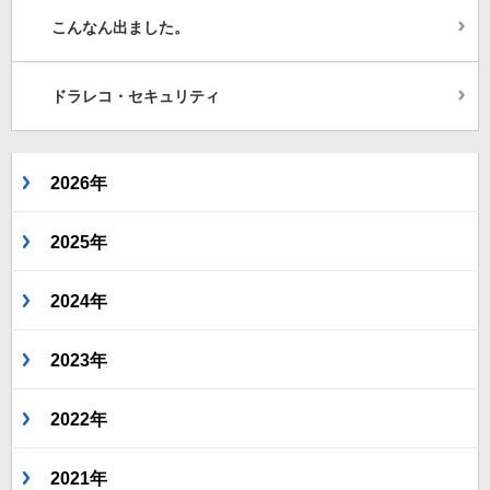
こんなん出ました。
ドラレコ・セキュリティ
2026年
2025年
2024年
2023年
2022年
2021年