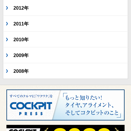
2012年
2011年
2010年
2009年
2008年