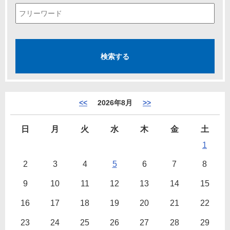
<<
2026年8月
>>
日
月
火
水
木
金
土
1
2
3
4
5
6
7
8
9
10
11
12
13
14
15
16
17
18
19
20
21
22
23
24
25
26
27
28
29