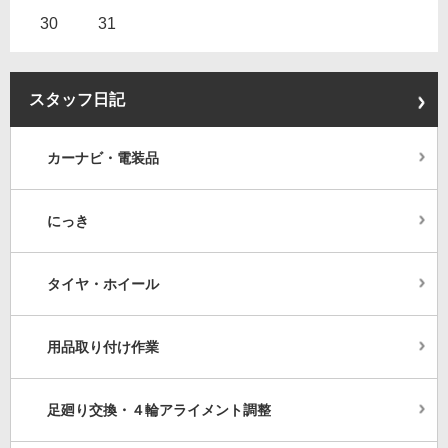
30
31
スタッフ日記
カーナビ・電装品
にっき
タイヤ・ホイール
用品取り付け作業
足廻り交換・４輪アライメント調整