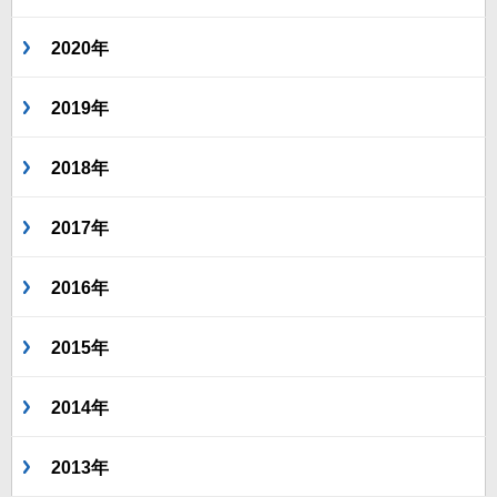
2020年
2019年
2018年
2017年
2016年
2015年
2014年
2013年