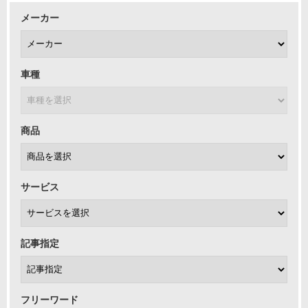
メーカー
車種
商品
サービス
記事指定
フリーワード