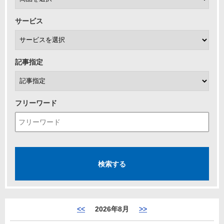
サービス
記事指定
フリーワード
<<
2026年8月
>>