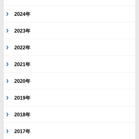
2024年
2023年
2022年
2021年
2020年
2019年
2018年
2017年