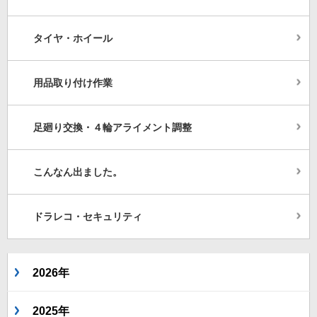
タイヤ・ホイール
用品取り付け作業
足廻り交換・４輪アライメント調整
こんなん出ました。
ドラレコ・セキュリティ
2026年
2025年