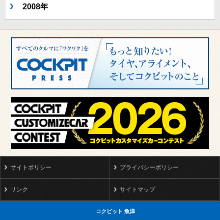
2008年
サイトポリシー
プライバシーポリシー
リンク
サイトマップ
コクピット 魚津