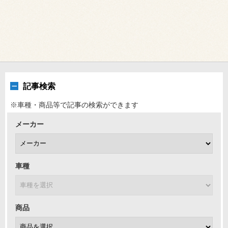
記事検索
※車種・商品等で記事の検索ができます
メーカー
車種
商品