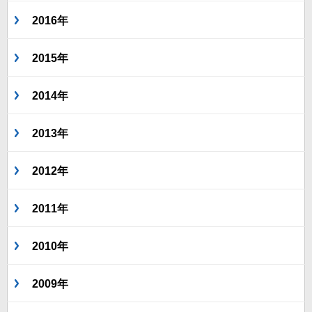
2016年
2015年
2014年
2013年
2012年
2011年
2010年
2009年