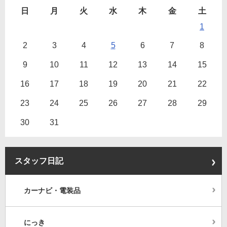
日
月
火
水
木
金
土
1
2
3
4
5
6
7
8
9
10
11
12
13
14
15
16
17
18
19
20
21
22
23
24
25
26
27
28
29
30
31
スタッフ日記
カーナビ・電装品
にっき