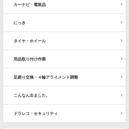
カーナビ・電装品
にっき
タイヤ・ホイール
用品取り付け作業
足廻り交換・４輪アライメント調整
こんなん出ました。
ドラレコ・セキュリティ