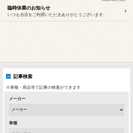
臨時休業のお知らせ
いつも当店をご利用いただきありがとうございます。
記事検索
※車種・商品等で記事の検索ができます
メーカー
車種