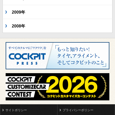
2009年
2008年
サイトポリシー
プライバシーポリシー