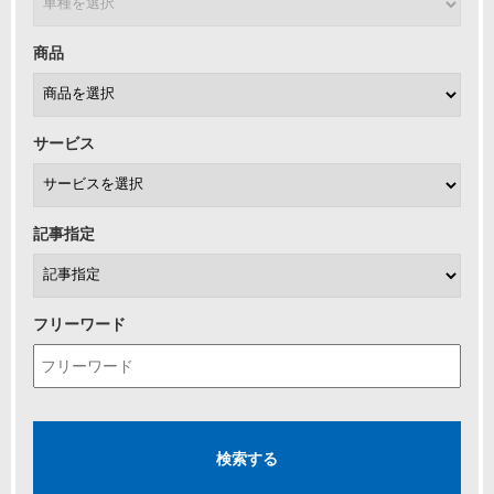
商品
サービス
記事指定
フリーワード