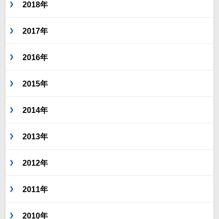
2018年
2017年
2016年
2015年
2014年
2013年
2012年
2011年
2010年