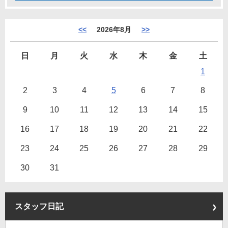
<<
2026年8月
>>
日
月
火
水
木
金
土
1
2
3
4
5
6
7
8
9
10
11
12
13
14
15
16
17
18
19
20
21
22
23
24
25
26
27
28
29
30
31
スタッフ日記