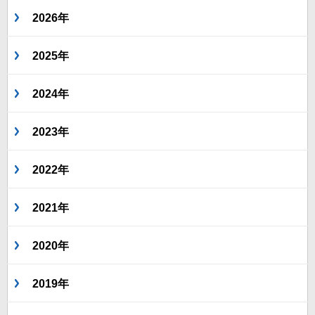
2026年
2025年
2024年
2023年
2022年
2021年
2020年
2019年