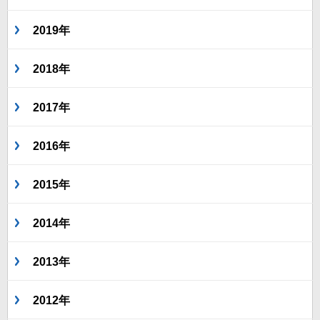
2019年
2018年
2017年
2016年
2015年
2014年
2013年
2012年