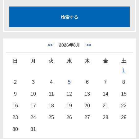
<<
2026年8月
>>
日
月
火
水
木
金
土
1
2
3
4
5
6
7
8
9
10
11
12
13
14
15
16
17
18
19
20
21
22
23
24
25
26
27
28
29
30
31