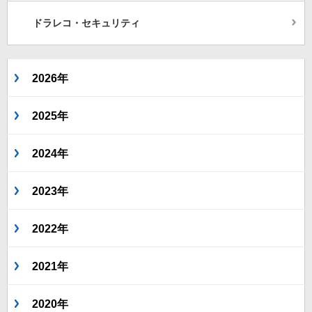
ドラレコ・セキュリティ
2026年
2025年
2024年
2023年
2022年
2021年
2020年