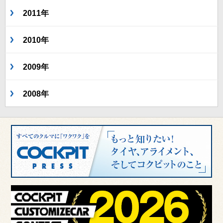
2011年
2010年
2009年
2008年