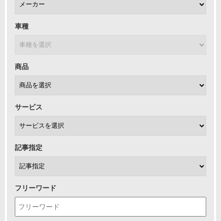
車種
商品
サービス
記事指定
フリーワード