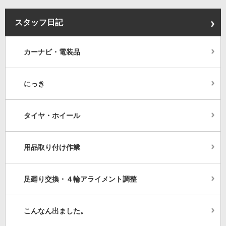
スタッフ日記
カーナビ・電装品
にっき
タイヤ・ホイール
用品取り付け作業
足廻り交換・４輪アライメント調整
こんなん出ました。