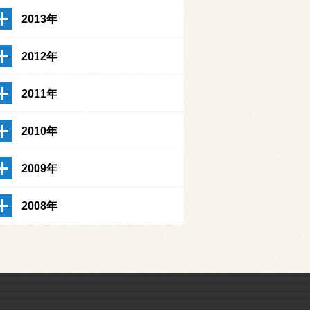
2013年
2012年
2011年
2010年
2009年
2008年