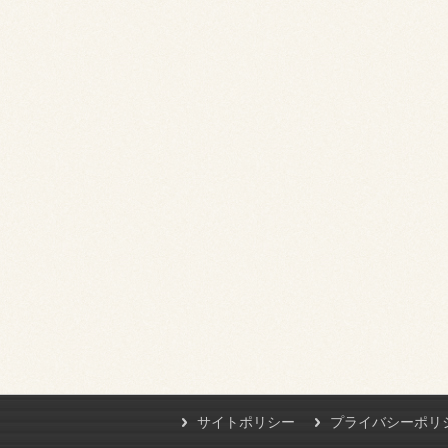
サイトポリシー
プライバシーポリ