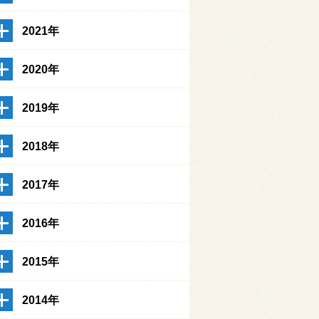
2021年
2020年
2019年
2018年
2017年
2016年
2015年
2014年