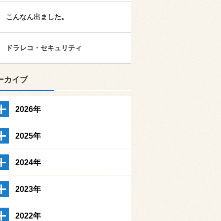
こんなん出ました。
ドラレコ・セキュリティ
ーカイブ
2026年
2025年
2024年
2023年
2022年