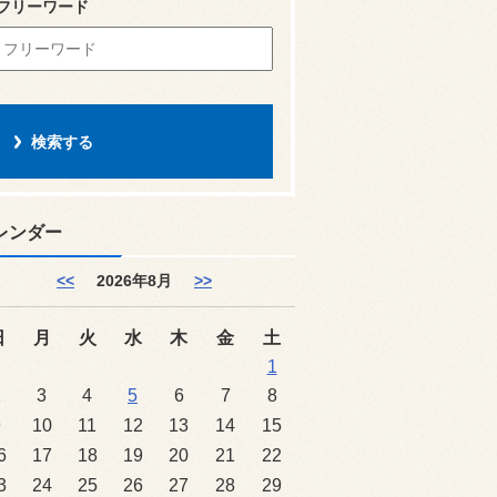
フリーワード
レンダー
<<
2026年8月
>>
日
月
火
水
木
金
土
1
2
3
4
5
6
7
8
9
10
11
12
13
14
15
6
17
18
19
20
21
22
3
24
25
26
27
28
29