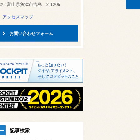
富山県魚津市吉島 2-1205
住所
アクセスマップ
お問い合わせフォーム
記事検索