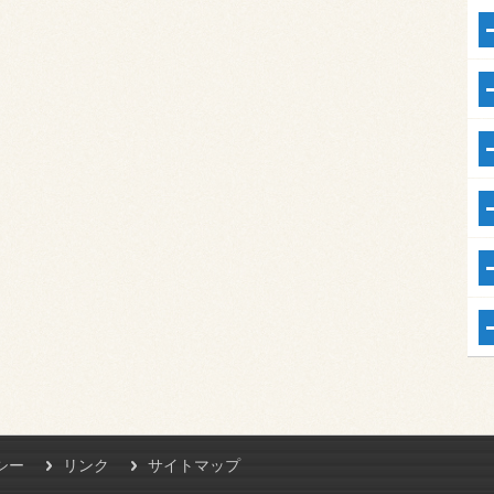
シー
リンク
サイトマップ