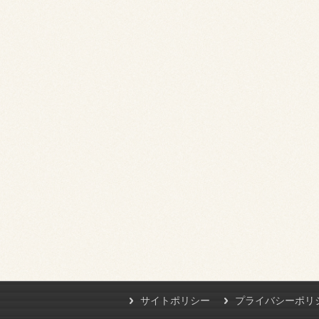
サイトポリシー
プライバシーポリ