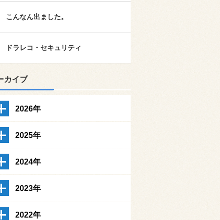
こんなん出ました。
ドラレコ・セキュリティ
ーカイブ
2026年
2025年
2024年
2023年
2022年