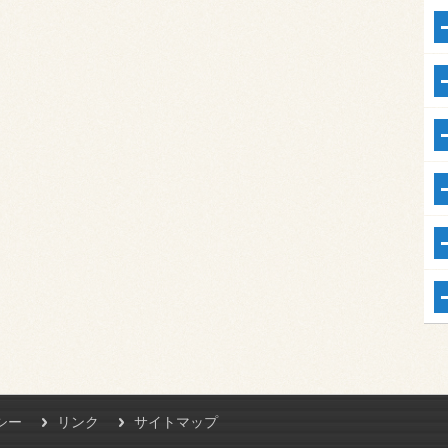
シー
リンク
サイトマップ