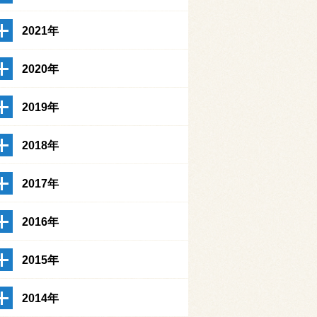
2021年
2020年
2019年
2018年
2017年
2016年
2015年
2014年