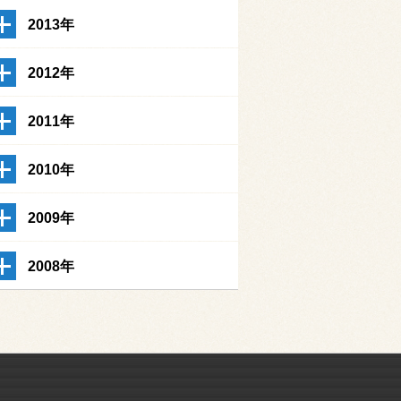
2013年
2012年
2011年
2010年
2009年
2008年