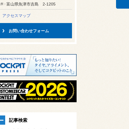
富山県魚津市吉島 2-1205
住所
アクセスマップ
お問い合わせフォーム
記事検索