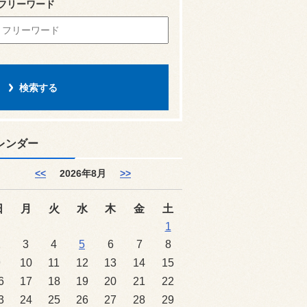
フリーワード
レンダー
<<
2026年8月
>>
日
月
火
水
木
金
土
1
2
3
4
5
6
7
8
9
10
11
12
13
14
15
6
17
18
19
20
21
22
3
24
25
26
27
28
29