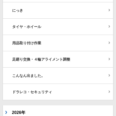
にっき
タイヤ・ホイール
用品取り付け作業
足廻り交換・４輪アライメント調整
こんなん出ました。
ドラレコ・セキュリティ
2026年