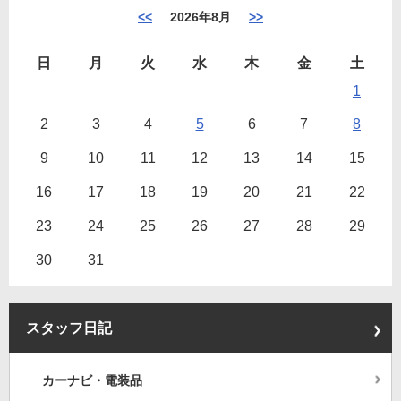
<<
2026年8月
>>
日
月
火
水
木
金
土
1
2
3
4
5
6
7
8
9
10
11
12
13
14
15
16
17
18
19
20
21
22
23
24
25
26
27
28
29
30
31
スタッフ日記
カーナビ・電装品