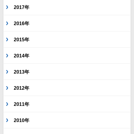
2017年
2016年
2015年
2014年
2013年
2012年
2011年
2010年