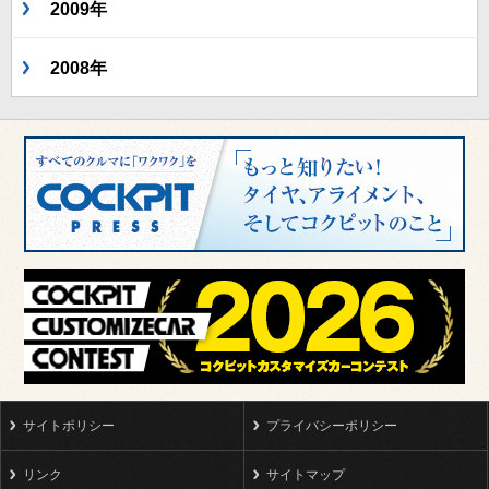
2009年
2008年
サイトポリシー
プライバシーポリシー
リンク
サイトマップ