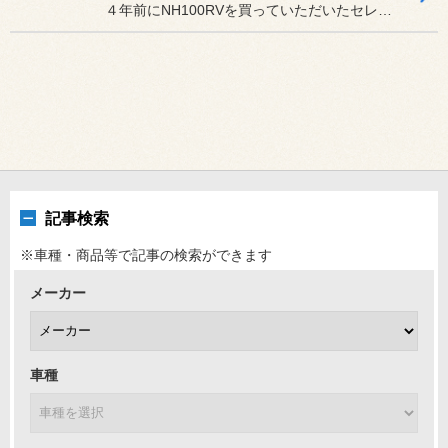
４年前にNH100RVを買っていただいたセレナのオーナー様。
記事検索
※車種・商品等で記事の検索ができます
メーカー
車種