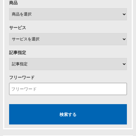
商品
サービス
記事指定
フリーワード