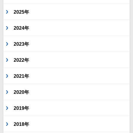
2025年
2024年
2023年
2022年
2021年
2020年
2019年
2018年