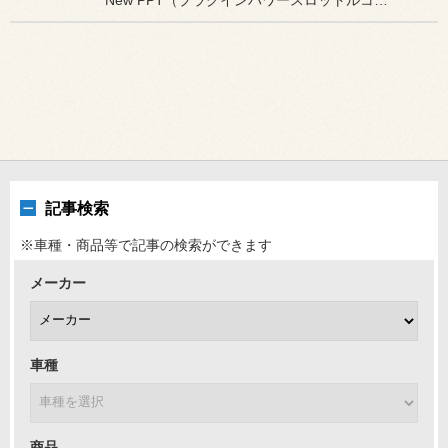
記事検索
※車種・商品等で記事の検索ができます
メーカー
車種
商品