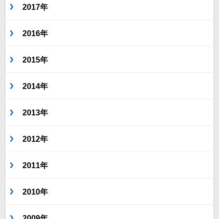
2017年
2016年
2015年
2014年
2013年
2012年
2011年
2010年
2009年