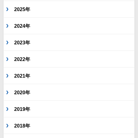
2025年
2024年
2023年
2022年
2021年
2020年
2019年
2018年