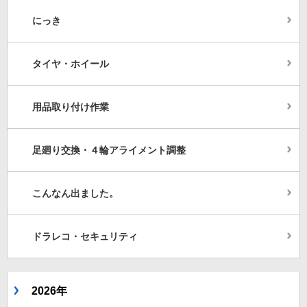
にっき
タイヤ・ホイール
用品取り付け作業
足廻り交換・４輪アライメント調整
こんなん出ました。
ドラレコ・セキュリティ
2026年