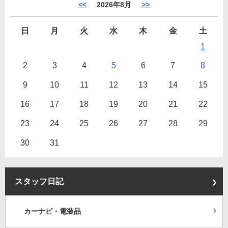
<<
2026年8月
>>
日
月
火
水
木
金
土
1
2
3
4
5
6
7
8
9
10
11
12
13
14
15
16
17
18
19
20
21
22
23
24
25
26
27
28
29
30
31
スタッフ日記
カーナビ・電装品