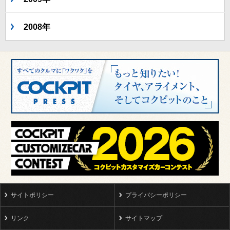
2008年
サイトポリシー
プライバシーポリシー
リンク
サイトマップ