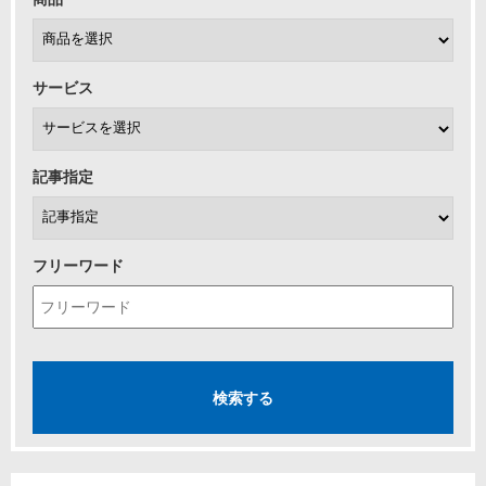
サービス
記事指定
フリーワード