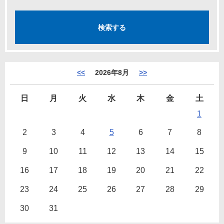
<<
2026年8月
>>
日
月
火
水
木
金
土
1
2
3
4
5
6
7
8
9
10
11
12
13
14
15
16
17
18
19
20
21
22
23
24
25
26
27
28
29
30
31