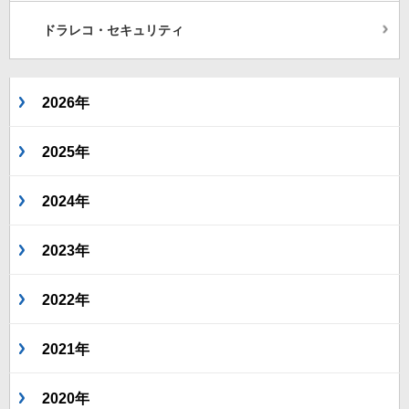
ドラレコ・セキュリティ
2026年
2025年
2024年
2023年
2022年
2021年
2020年