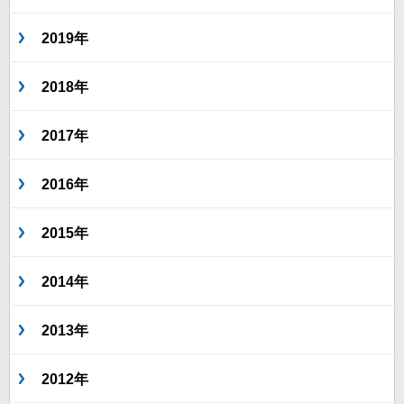
2019年
2018年
2017年
2016年
2015年
2014年
2013年
2012年