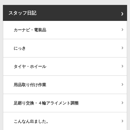
スタッフ日記
カーナビ・電装品
にっき
タイヤ・ホイール
用品取り付け作業
足廻り交換・４輪アライメント調整
こんなん出ました。