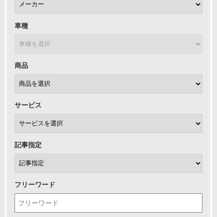
車種
商品
サービス
記事指定
フリーワード