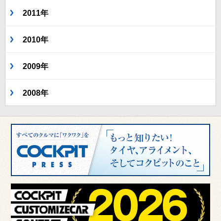
2011年
2010年
2009年
2008年