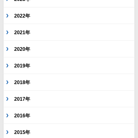
2022年
2021年
2020年
2019年
2018年
2017年
2016年
2015年