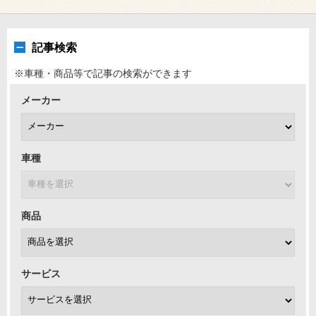
記事検索
※車種・商品等で記事の検索ができます
メーカー
車種
商品
サービス