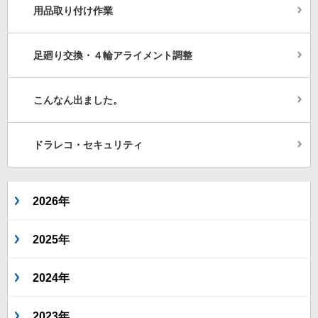
用品取り付け作業
足廻り交換・４輪アライメント調整
こんなん出ました。
ドラレコ・セキュリティ
2026年
2025年
2024年
2023年