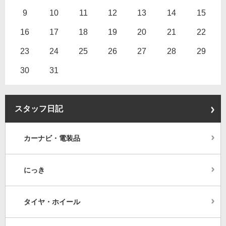
9
10
11
12
13
14
15
16
17
18
19
20
21
22
23
24
25
26
27
28
29
30
31
スタッフ日記
カーナビ・電装品
にっき
タイヤ・ホイール