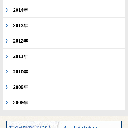
2014年
2013年
2012年
2011年
2010年
2009年
2008年