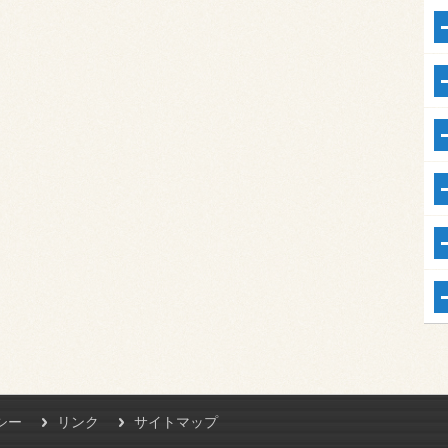
シー
リンク
サイトマップ