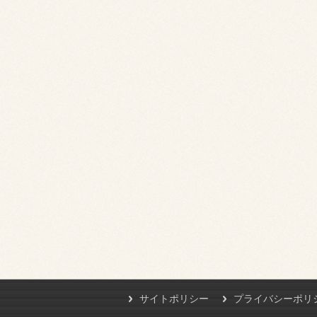
サイトポリシー
プライバシーポリ