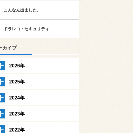
こんなん出ました。
ドラレコ・セキュリティ
ーカイブ
2026年
2025年
2024年
2023年
2022年