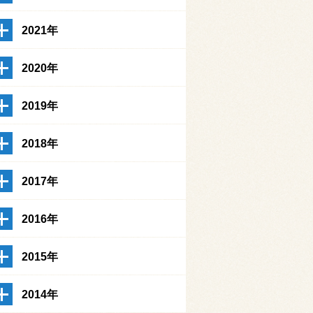
2021年
2020年
2019年
2018年
2017年
2016年
2015年
2014年