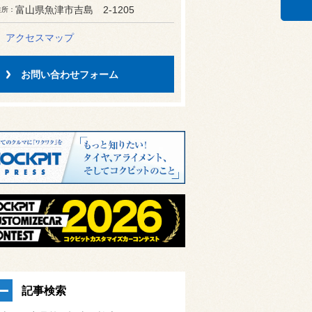
富山県魚津市吉島 2-1205
住所
アクセスマップ
お問い合わせフォーム
記事検索