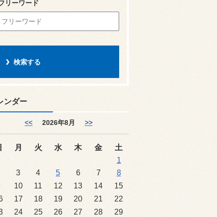
フリーワード
レンダー
<<
2026年8月
>>
日
月
火
水
木
金
土
1
2
3
4
5
6
7
8
9
10
11
12
13
14
15
6
17
18
19
20
21
22
3
24
25
26
27
28
29