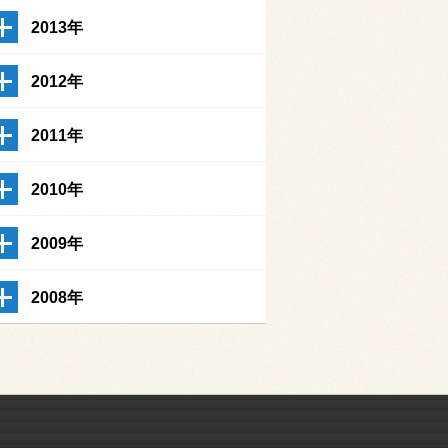
2013年
2012年
2011年
2010年
2009年
2008年