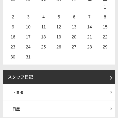
1
2
3
4
5
6
7
8
9
10
11
12
13
14
15
16
17
18
19
20
21
22
23
24
25
26
27
28
29
30
31
スタッフ日記
トヨタ
日産