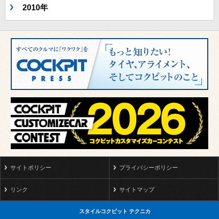
2010年
サイトポリシー
プライバシーポリシー
リンク
サイトマップ
スタイルコクピット テクニカ