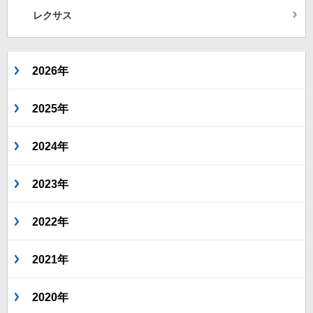
レクサス
2026年
2025年
2024年
2023年
2022年
2021年
2020年