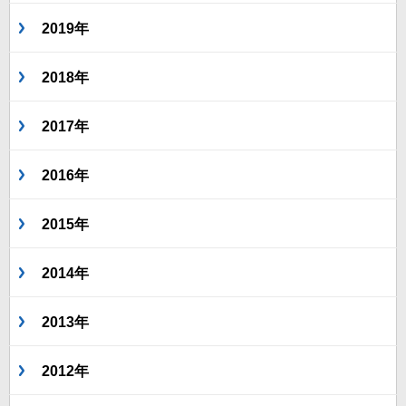
2019年
2018年
2017年
2016年
2015年
2014年
2013年
2012年