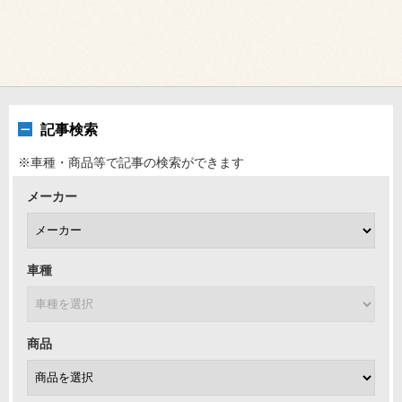
記事検索
※車種・商品等で記事の検索ができます
メーカー
車種
商品