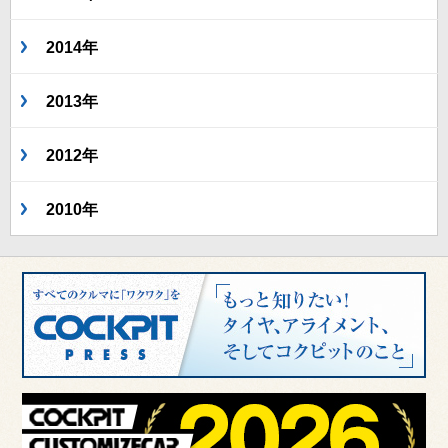
2014年
2013年
2012年
2010年