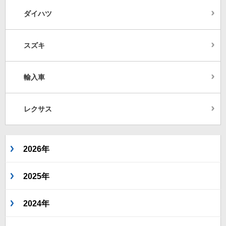
ダイハツ
スズキ
輸入車
レクサス
2026年
2025年
2024年