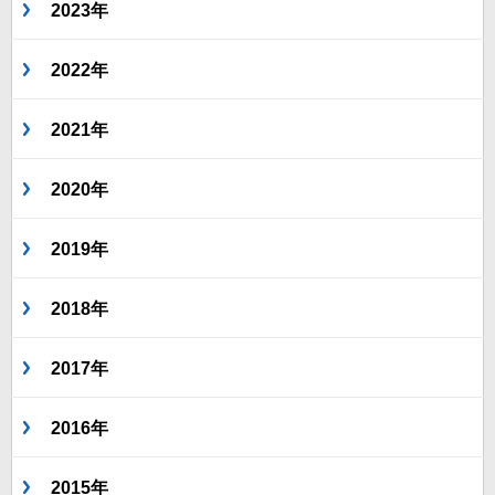
2023年
2022年
2021年
2020年
2019年
2018年
2017年
2016年
2015年