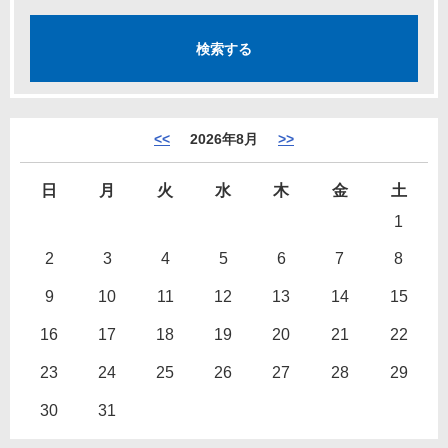
<<
2026年8月
>>
日
月
火
水
木
金
土
1
2
3
4
5
6
7
8
9
10
11
12
13
14
15
16
17
18
19
20
21
22
23
24
25
26
27
28
29
30
31