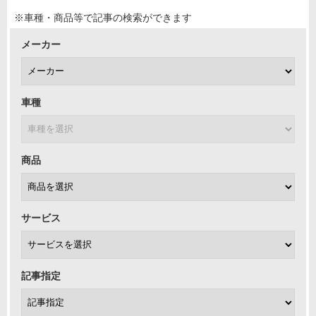
※車種・商品等で記事の検索ができます
メーカー
車種
商品
サービス
記事指定