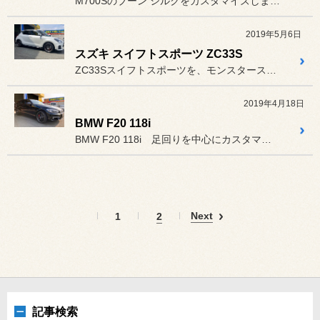
M700Sのブーン シルクをカスタマイズしました！！
2019年5月6日
スズキ スイフトスポーツ ZC33S
ZC33Sスイフトスポーツを、モンスタースポーツのパーツを中心にカ...
2019年4月18日
BMW F20 118i
BMW F20 118i 足回りを中心にカスタマイズしました。
Next
1
2
記事検索