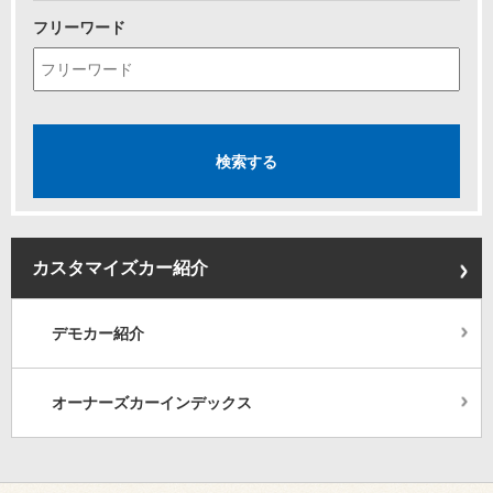
フリーワード
カスタマイズカー紹介
デモカー紹介
オーナーズカーインデックス