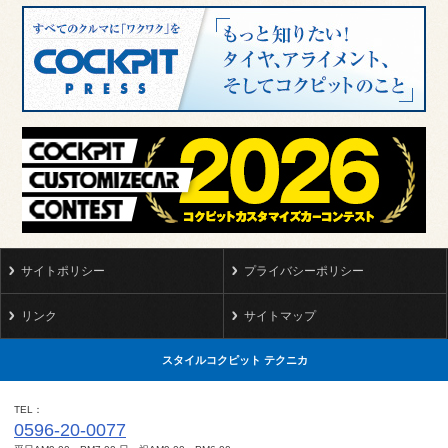
サイトポリシー
プライバシーポリシー
リンク
サイトマップ
スタイルコクピット テクニカ
TEL
0596-20-0077