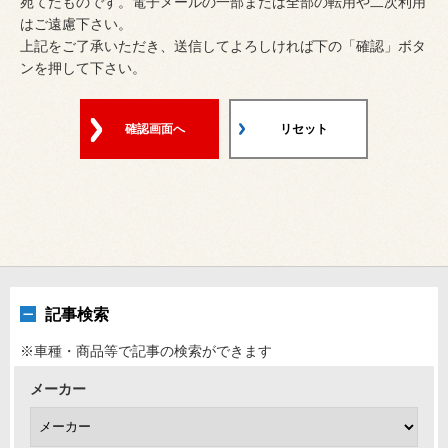
宛てたものです。電子メールの一部または全部の転用や二次利用
はご遠慮下さい。
上記をご了承いただき、送信してよろしければ下の「確認」ボタ
ンを押して下さい。
確認画面へ
リセット
記事検索
※車種・商品等で記事の検索ができます
メーカー