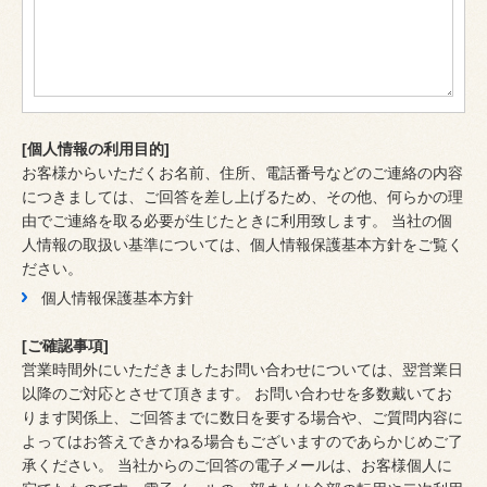
[個人情報の利用目的]
お客様からいただくお名前、住所、電話番号などのご連絡の内容
につきましては、ご回答を差し上げるため、その他、何らかの理
由でご連絡を取る必要が生じたときに利用致します。 当社の個
人情報の取扱い基準については、個人情報保護基本方針をご覧く
ださい。
個人情報保護基本方針
[ご確認事項]
営業時間外にいただきましたお問い合わせについては、翌営業日
以降のご対応とさせて頂きます。 お問い合わせを多数戴いてお
ります関係上、ご回答までに数日を要する場合や、ご質問内容に
よってはお答えできかねる場合もございますのであらかじめご了
承ください。 当社からのご回答の電子メールは、お客様個人に