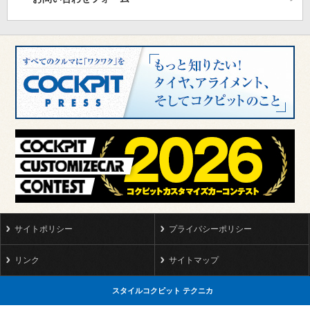
サイトポリシー
プライバシーポリシー
リンク
サイトマップ
スタイルコクピット テクニカ