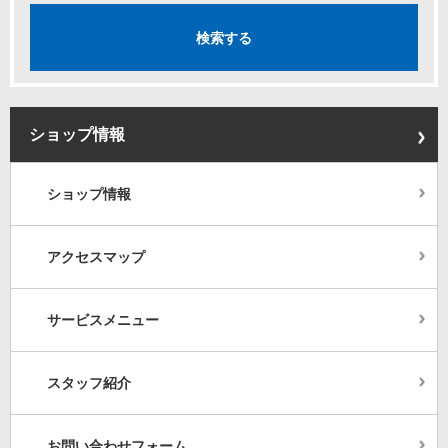
ショップ情報
ショップ情報
アクセスマップ
サービスメニュー
スタッフ紹介
お問い合わせフォーム