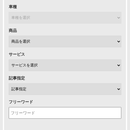
車種
商品
サービス
記事指定
フリーワード