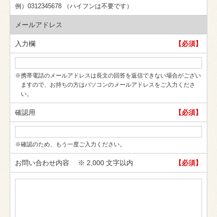
例）0312345678 （ハイフンは不要です）
メールアドレス
入力欄
【必須】
※携帯電話のメールアドレスは長文の回答を返信できない場合がござい
ますので、お持ちの方はパソコンのメールアドレスをご入力くださ
い。
確認用
【必須】
※確認のため、もう一度ご入力ください。
お問い合わせ内容
※ 2,000 文字以内
【必須】