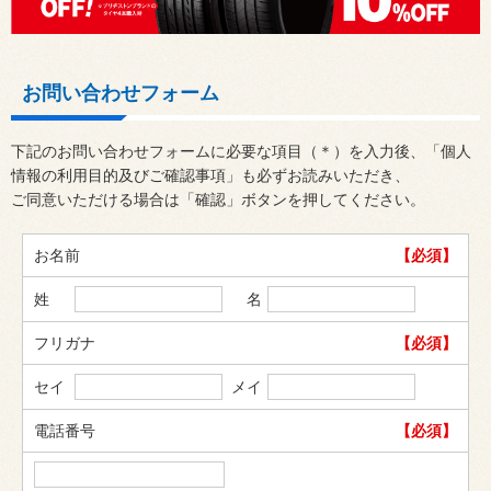
お問い合わせフォーム
下記のお問い合わせフォームに必要な項目（＊）を入力後、「個人
情報の利用目的及びご確認事項」も必ずお読みいただき、
ご同意いただける場合は「確認」ボタンを押してください。
お名前
【必須】
姓
名
フリガナ
【必須】
セイ
メイ
電話番号
【必須】