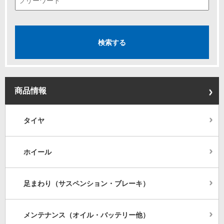
商品情報
タイヤ
ホイール
足まわり（サスペンション・ブレーキ）
メンテナンス（オイル・バッテリー他）