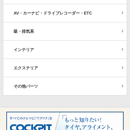
AV・カーナビ・ドライブレコーダー・ETC
吸・排気系
インテリア
エクステリア
その他パーツ