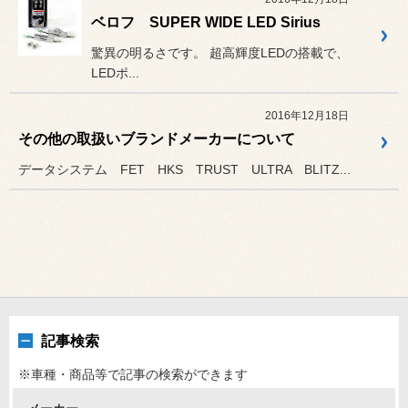
ベロフ SUPER WIDE LED Sirius
驚異の明るさです。 超高輝度LEDの搭載で、
LEDポ...
2016年12月18日
その他の取扱いブランドメーカーについて
データシステム FET HKS TRUST ULTRA BLITZ...
記事検索
※車種・商品等で記事の検索ができます