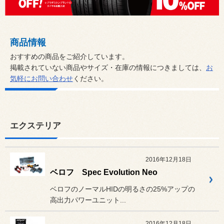
商品情報
おすすめの商品をご紹介しています。
掲載されていない商品やサイズ・在庫の情報につきましては、
お
気軽にお問い合わせ
ください。
エクステリア
2016年12月18日
ベロフ Spec Evolution Neo
ベロフのノーマルHIDの明るさの25%アップの
高出力パワーユニット...
2016年12月18日