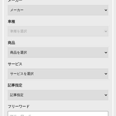
メーカー
車種
商品
サービス
記事指定
フリーワード