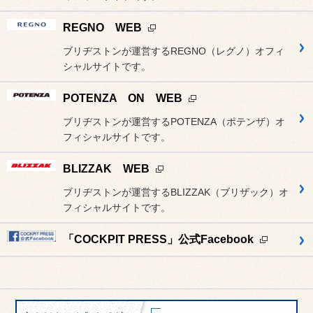
REGNO WEB
ブリヂストンが運営するREGNO（レグノ）オフィ
シャルサイトです。
POTENZA ON WEB
ブリヂストンが運営するPOTENZA（ポテンザ）オ
フィシャルサイトです。
BLIZZAK WEB
ブリヂストンが運営するBLIZZAK（ブリザック）オ
フィシャルサイトです。
「COCKPIT PRESS」公式Facebook