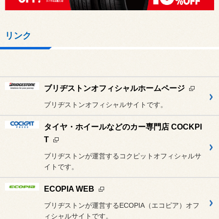
リンク
ブリヂストンオフィシャルホームページ
ブリヂストンオフィシャルサイトです。
タイヤ・ホイールなどのカー専門店 COCKPI
T
ブリヂストンが運営するコクピットオフィシャルサ
イトです。
ECOPIA WEB
ブリヂストンが運営するECOPIA（エコピア）オフ
ィシャルサイトです。