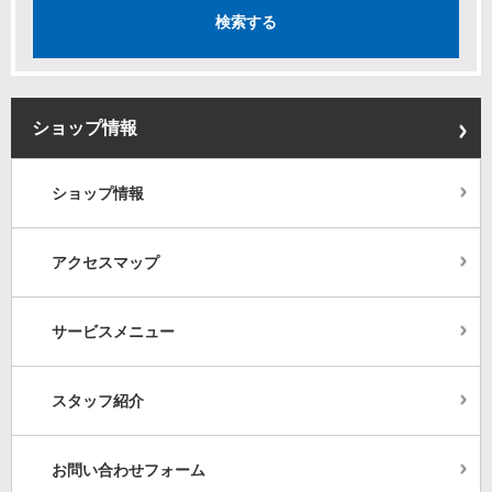
ショップ情報
ショップ情報
アクセスマップ
サービスメニュー
スタッフ紹介
お問い合わせフォーム