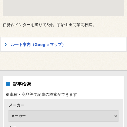
伊勢西インターを降りて5分。宇治山田商業高校隣。
ルート案内（Google マップ）
記事検索
※車種・商品等で記事の検索ができます
メーカー