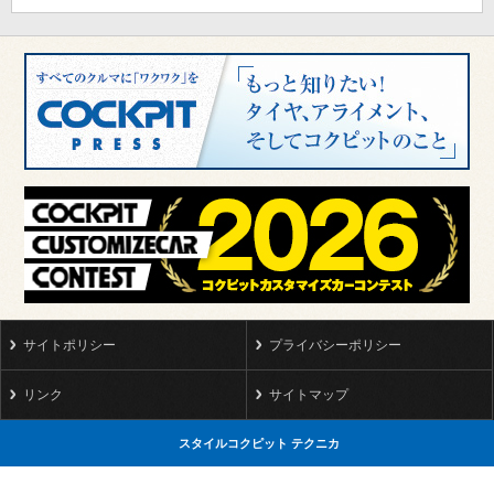
サイトポリシー
プライバシーポリシー
リンク
サイトマップ
スタイルコクピット テクニカ