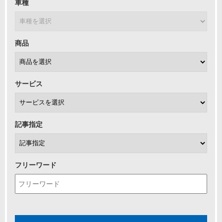
車種
商品
サービス
記事指定
フリーワード