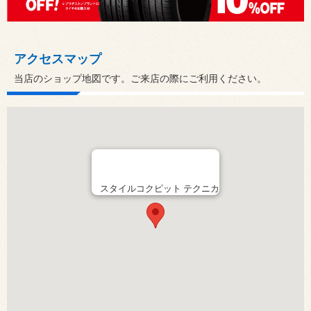
アクセスマップ
当店のショップ地図です。ご来店の際にご利用ください。
スタイルコクピット テクニカ