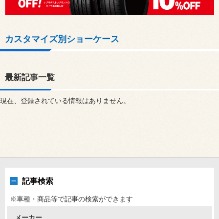
カスタマイズ別ショーケース
最新記事一覧
現在、登録されている情報はありません。
記事検索
※車種・商品等で記事の検索ができます
メーカー