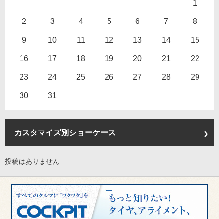
1
2
3
4
5
6
7
8
9
10
11
12
13
14
15
16
17
18
19
20
21
22
23
24
25
26
27
28
29
30
31
カスタマイズ別ショーケース
投稿はありません