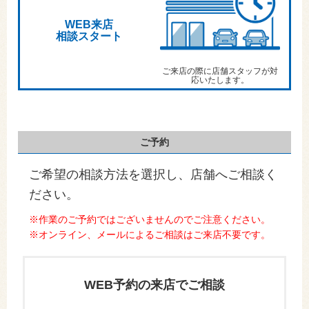
WEB来店
相談スタート
ご来店の際に店舗スタッフが対
応いたします。
ご予約
ご希望の相談方法を選択し、店舗へご相談く
ださい。
※作業のご予約ではございませんのでご注意ください。
※オンライン、メールによるご相談はご来店不要です。
WEB予約の来店でご相談