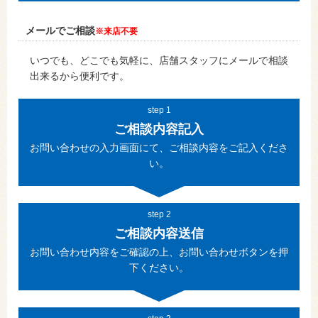
メールでご相談
※来店不要
いつでも、どこでも気軽に、店舗スタッフにメールで相談
出来るから便利です。
step 1
ご相談内容記入
お問い合わせの入力画面にて、ご相談内容をご記入くださ
い。
step 2
ご相談内容送信
お問い合わせ内容をご確認の上、お問い合わせボタンを押
下ください。