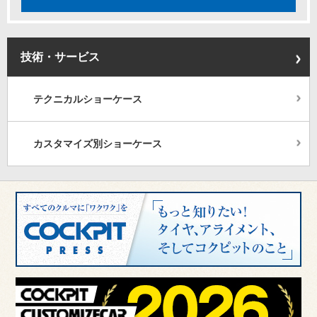
技術・サービス
テクニカルショーケース
カスタマイズ別ショーケース