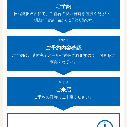
ご予約
日程選択画面にて、ご都合の良い日時を選択ください。
※最短3日営業日後からご予約可能です。
step 2
ご予約内容確認
ご予約後、受付完了メールが送信されますので、内容をご
確認ください。
step 3
ご来店
ご予約の日時にご来店ください。