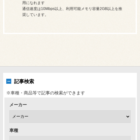
用になれます
通信速度は10Mbps以上、利用可能メモリ容量2GB以上を推
奨しています。
記事検索
※車種・商品等で記事の検索ができます
メーカー
車種