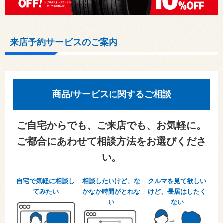
来店予約サービスのご案内
商品/サービスに関するご相談
ご自宅からでも、ご来店でも、お気軽に。
ご都合にあわせて相談方法をお選びくださ
い。
自宅で気軽に相談し
相談したいけど、な
クルマを見て欲しい
てみたい
かなか時間がとれな
けど、長居はしたく
い
ない