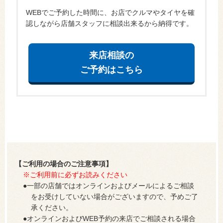
WEBでご予約した時間に、お店でクルマやタイヤを確
認しながら店舗スタッフに相談出来るから納得です。
来店相談の
ご予約はこちら
【ご利用の場合のご注意事項】
※ご利用前に必ずお読みください
一部の店舗ではオンラインおよびメールによるご相談
をお受けしていない場合がございますので、予めご了
承ください。
オンラインおよびWEB予約の来店でご相談される場合