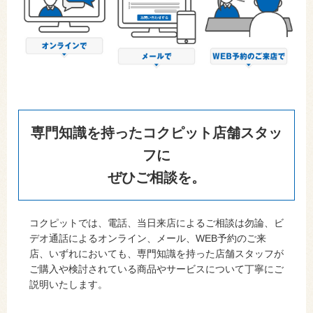
専門知識を持ったコクピット店舗スタッ
フに
ぜひご相談を。
コクピットでは、電話、当日来店によるご相談は勿論、ビ
デオ通話によるオンライン、メール、WEB予約のご来
店、いずれにおいても、専門知識を持った店舗スタッフが
ご購入や検討されている商品やサービスについて丁寧にご
説明いたします。