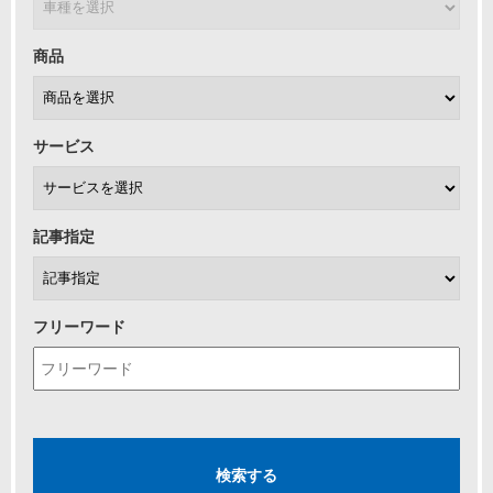
商品
サービス
記事指定
フリーワード