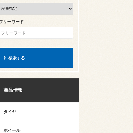
フリーワード
商品情報
タイヤ
ホイール