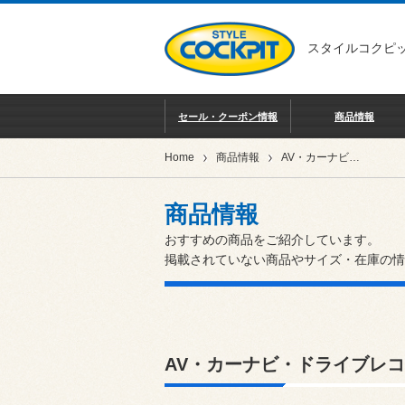
スタイルコクピッ
セール・クーポン情報
商品情報
Home
商品情報
AV・カーナビ・ドライブレコーダー・ETC
商品情報
おすすめの商品をご紹介しています。
掲載されていない商品やサイズ・在庫の情
AV・カーナビ・ドライブレコ