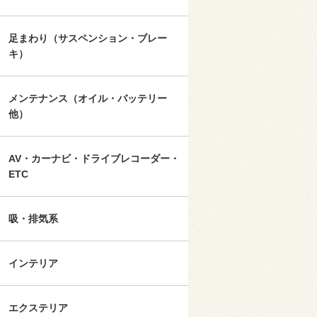
足まわり（サスペンション・ブレー
キ）
メンテナンス（オイル・バッテリー
他）
AV・カーナビ・ドライブレコーダー・
ETC
吸・排気系
インテリア
エクステリア