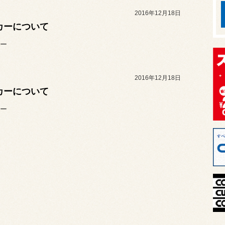
2016年12月18日
カーについて
ー
2016年12月18日
カーについて
ー