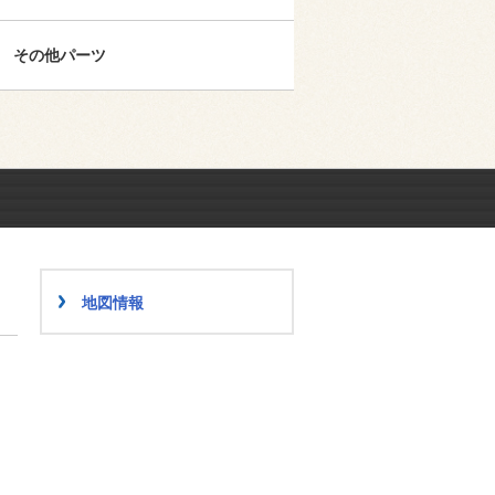
その他パーツ
地図情報