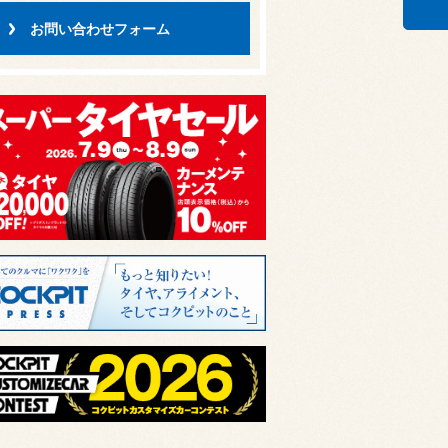
お問い合わせフォーム