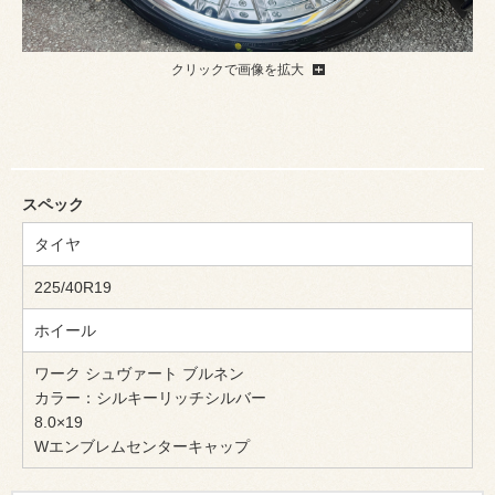
クリックで画像を拡大
スペック
タイヤ
225/40R19
ホイール
ワーク シュヴァート ブルネン
カラー：シルキーリッチシルバー
8.0×19
Wエンブレムセンターキャップ