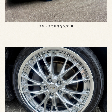
クリックで画像を拡大