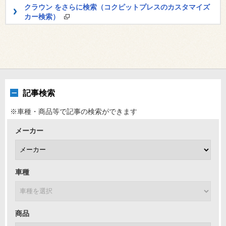
クラウン をさらに検索（コクピットプレスのカスタマイズ
カー検索）
記事検索
※車種・商品等で記事の検索ができます
メーカー
車種
商品