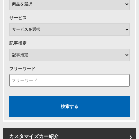
サービス
記事指定
フリーワード
カスタマイズカー紹介