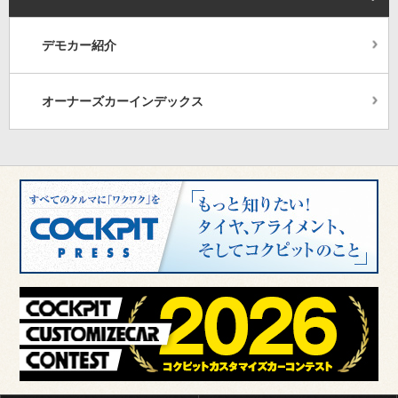
デモカー紹介
オーナーズカーインデックス