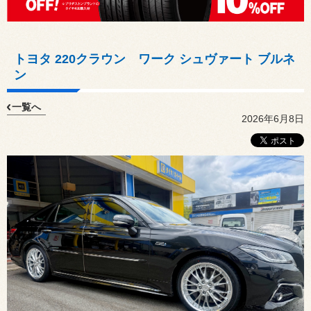
トヨタ 220クラウン ワーク シュヴァート ブルネ
ン
一覧へ
2026年6月8日