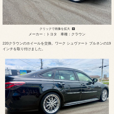
クリックで画像を拡大
メーカー：トヨタ 車種：クラウン
220クラウンのホイールを交換。ワーク シュヴァート ブルネンの19
インチを取り付けました。