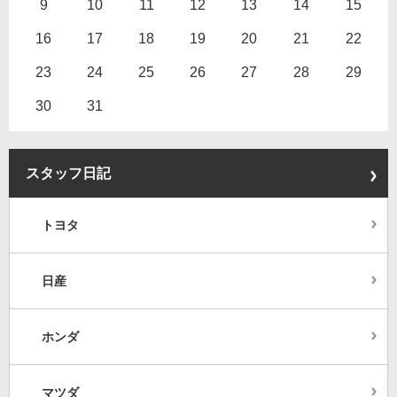
9
10
11
12
13
14
15
16
17
18
19
20
21
22
23
24
25
26
27
28
29
30
31
スタッフ日記
トヨタ
日産
ホンダ
マツダ