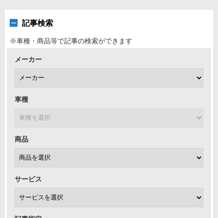
記事検索
※車種・商品等で記事の検索ができます
メーカー
車種
商品
サービス