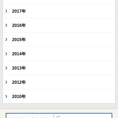
2017年
2016年
2015年
2014年
2013年
2012年
2010年