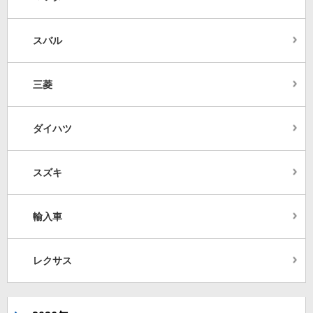
スバル
三菱
ダイハツ
スズキ
輸入車
レクサス