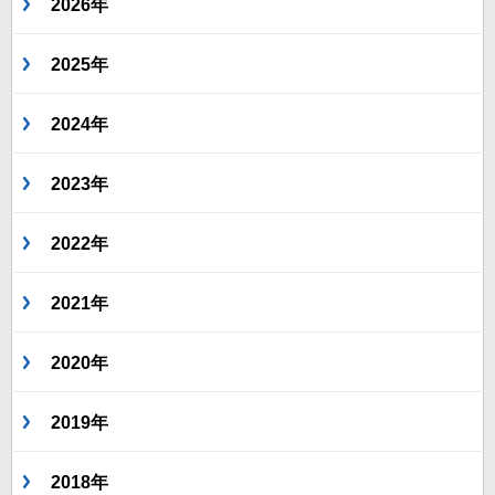
2026年
2025年
2024年
2023年
2022年
2021年
2020年
2019年
2018年