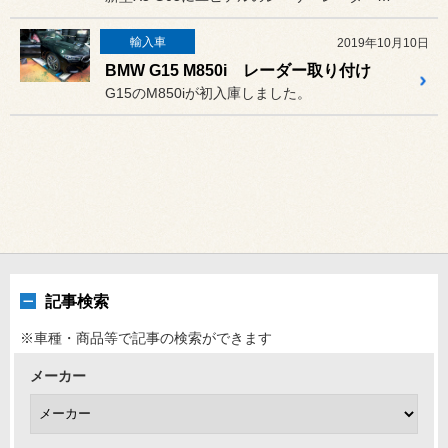
輸入車
2019年10月10日
BMW G15 M850i レーダー取り付け
G15のM850iが初入庫しました。
記事検索
※車種・商品等で記事の検索ができます
メーカー