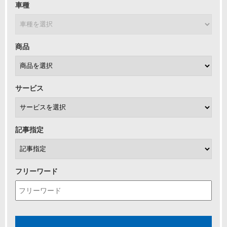
車種
商品
サービス
記事指定
フリーワード