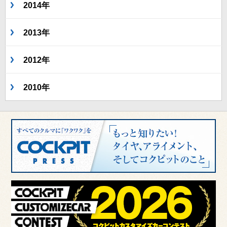
2014年
2013年
2012年
2010年