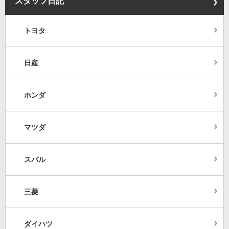
スタッフ日記
トヨタ
日産
ホンダ
マツダ
スバル
三菱
ダイハツ