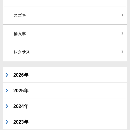
スズキ
輸入車
レクサス
2026年
2025年
2024年
2023年