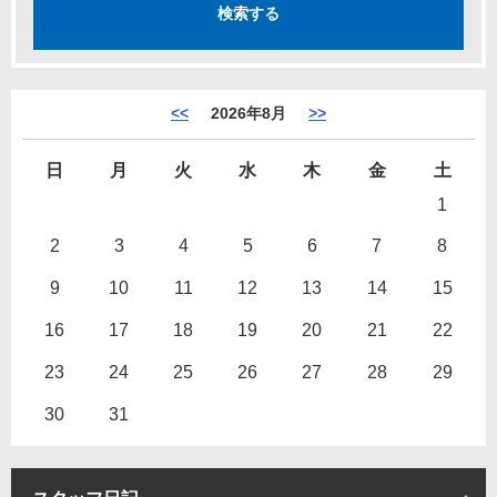
<<
2026年8月
>>
日
月
火
水
木
金
土
1
2
3
4
5
6
7
8
9
10
11
12
13
14
15
16
17
18
19
20
21
22
23
24
25
26
27
28
29
30
31