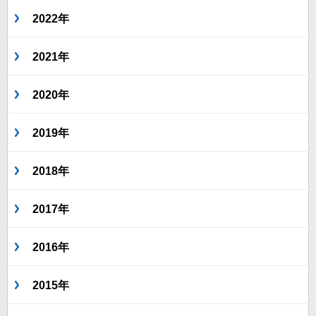
2022年
2021年
2020年
2019年
2018年
2017年
2016年
2015年