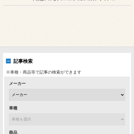
記事検索
※車種・商品等で記事の検索ができます
メーカー
車種
商品