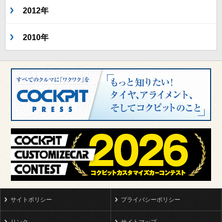
2012年
2010年
サイトポリシー
プライバシーポリシー