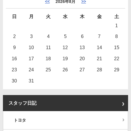
<<
2026年8月
>>
日
月
火
水
木
金
土
1
2
3
4
5
6
7
8
9
10
11
12
13
14
15
16
17
18
19
20
21
22
23
24
25
26
27
28
29
30
31
スタッフ日記
トヨタ