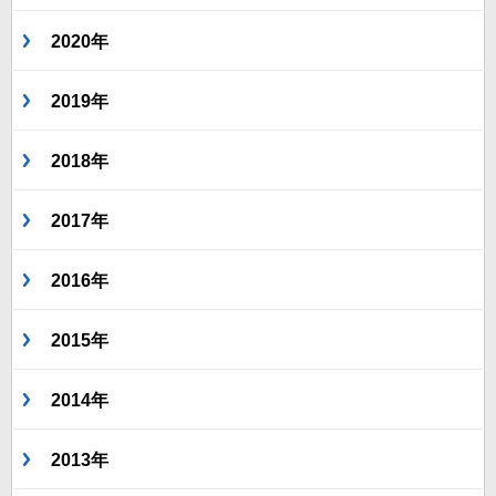
2020年
2019年
2018年
2017年
2016年
2015年
2014年
2013年