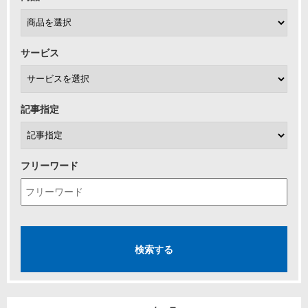
サービス
記事指定
フリーワード