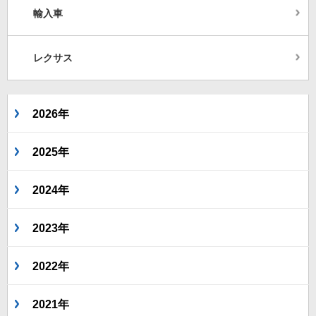
輸入車
レクサス
2026年
2025年
2024年
2023年
2022年
2021年