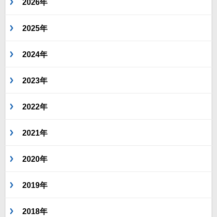
2026年
2025年
2024年
2023年
2022年
2021年
2020年
2019年
2018年