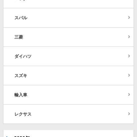
スバル
三菱
ダイハツ
スズキ
輸入車
レクサス