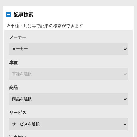
記事検索
※車種・商品等で記事の検索ができます
メーカー
車種
商品
サービス