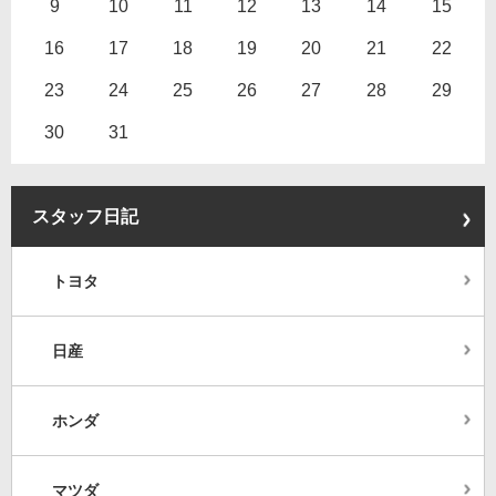
9
10
11
12
13
14
15
16
17
18
19
20
21
22
23
24
25
26
27
28
29
30
31
スタッフ日記
トヨタ
日産
ホンダ
マツダ