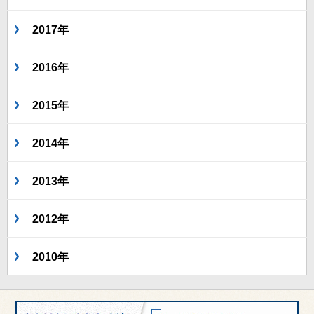
2017年
2016年
2015年
2014年
2013年
2012年
2010年