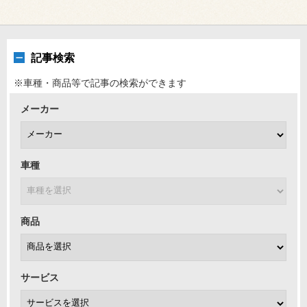
記事検索
※車種・商品等で記事の検索ができます
メーカー
車種
商品
サービス