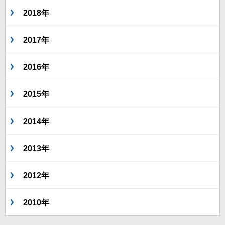
2018年
2017年
2016年
2015年
2014年
2013年
2012年
2010年