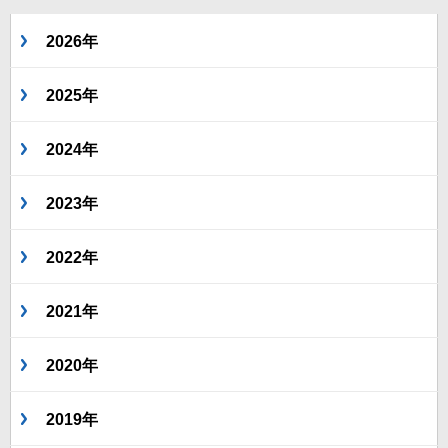
2026年
2025年
2024年
2023年
2022年
2021年
2020年
2019年