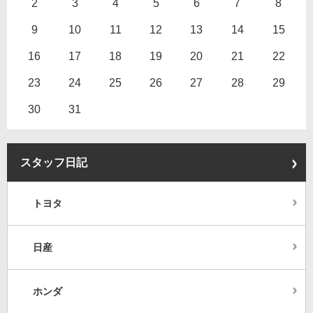
2
3
4
5
6
7
8
9
10
11
12
13
14
15
16
17
18
19
20
21
22
23
24
25
26
27
28
29
30
31
スタッフ日記
トヨタ
日産
ホンダ