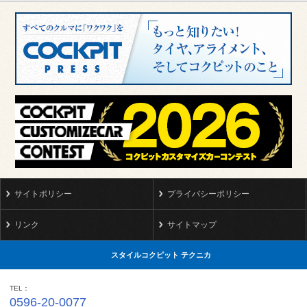
サイトポリシー
プライバシーポリシー
リンク
サイトマップ
スタイルコクピット テクニカ
TEL
0596-20-0077