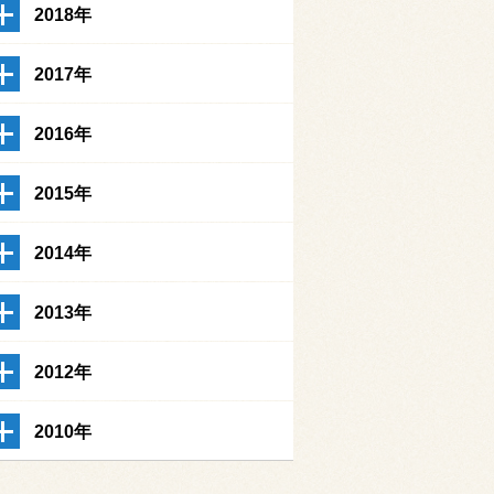
2018年
2017年
2016年
2015年
2014年
2013年
2012年
2010年