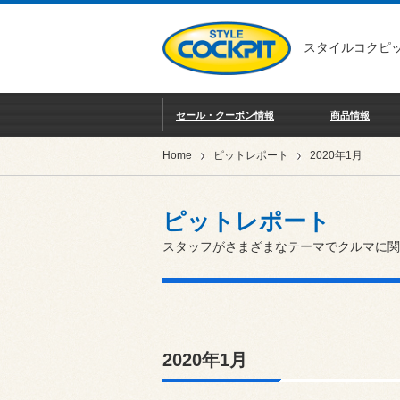
スタイルコクピッ
セール・クーポン情報
商品情報
Home
ピットレポート
2020年1月
ピットレポート
スタッフがさまざまなテーマでクルマに関
2020年1月