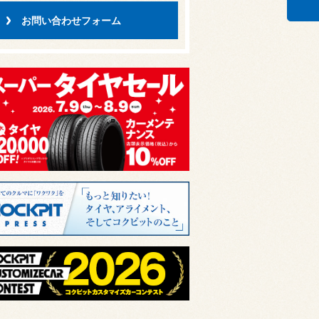
お問い合わせフォーム