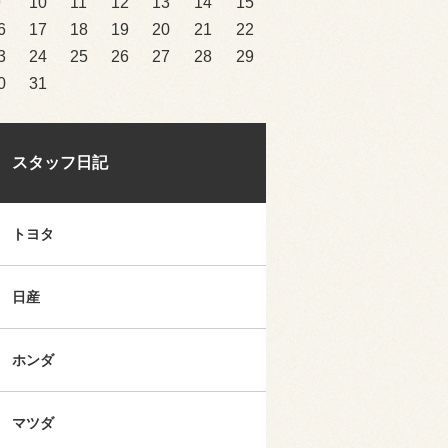
9
10
11
12
13
14
15
6
17
18
19
20
21
22
3
24
25
26
27
28
29
0
31
スタッフ日記
トヨタ
日産
ホンダ
マツダ