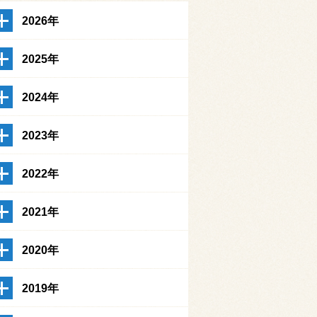
2026年
2025年
2024年
2023年
2022年
2021年
2020年
2019年