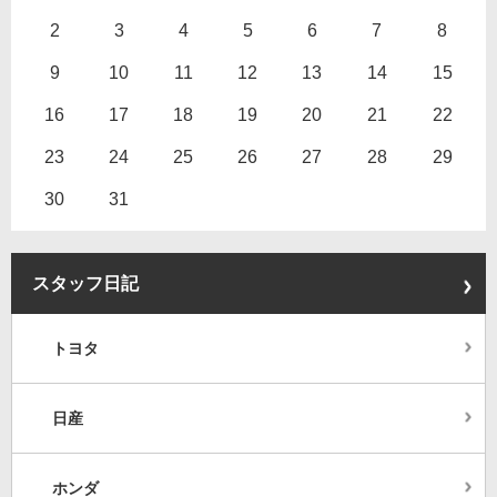
2
3
4
5
6
7
8
9
10
11
12
13
14
15
16
17
18
19
20
21
22
23
24
25
26
27
28
29
30
31
スタッフ日記
トヨタ
日産
ホンダ