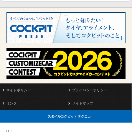
サイトポリシー
プライバシーポリシー
リンク
サイトマップ
スタイルコクピット テクニカ
TEL