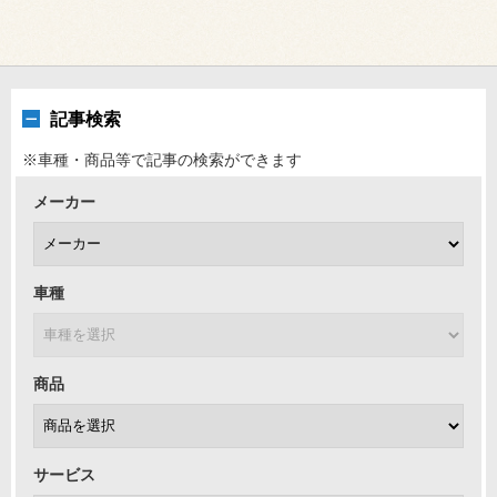
記事検索
※車種・商品等で記事の検索ができます
メーカー
車種
商品
サービス