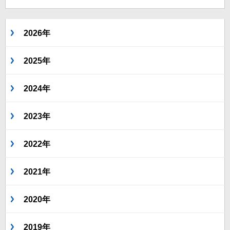
2026年
2025年
2024年
2023年
2022年
2021年
2020年
2019年