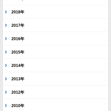
2018年
2017年
2016年
2015年
2014年
2013年
2012年
2010年